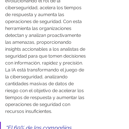
evolucionando el rol de la 
ciberseguridad, acelera los tiempos 
de respuesta y aumenta las 
operaciones de seguridad. Con esta 
herramienta las organizaciones 
detectan y analizan proactivamente 
las amenazas, proporcionando 
insights accionables a los analistas de 
seguridad para que tomen decisiones 
con información, rapidez y precisión. 
La IA está transformando el juego de 
la ciberseguridad, analizando 
cantidades masivas de datos de 
riesgo con el objetivo de acelerar los 
tiempos de respuesta y aumentar las 
operaciones de seguridad con 
recursos insuficientes.
“El 69% de las compañías 