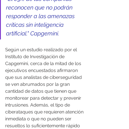
reconocen que no podrán 
responder a las amenazas 
críticas sin inteligencia 
artificial." Capgemini.
Según un estudio realizado por el 
Instituto de Investigación de 
Capgemini, cerca de la mitad de los 
ejecutivos encuestados afirmaron 
que sus analistas de ciberseguridad 
se ven abrumados por la gran 
cantidad de datos que tienen que 
monitorear para detectar y prevenir 
intrusiones. Además, el tipo de 
ciberataques que requieren atención 
inmediata o que no pueden ser 
resueltos lo suficientemente rápido 