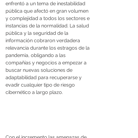
enfrentó a un tema de inestabilidad 
pública que afectó en gran volumen 
y complejidad a todos los sectores e 
instancias de la normalidad. La salud 
pública y la seguridad de la 
información cobraron verdadera 
relevancia durante los estragos de la 
pandemia, obligando a las 
compañías y negocios a empezar a 
buscar nuevas soluciones de 
adaptabilidad para recuperarse y 
evadir cualquier tipo de riesgo 
cibernético a largo plazo.
Con el incremento las amenazas de 