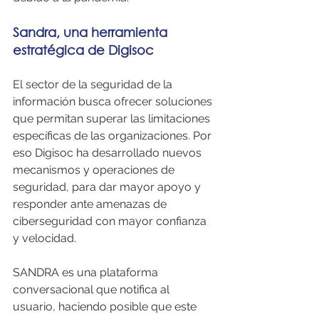
Sandra, una herramienta 
estratégica de Digisoc
El sector de la seguridad de la 
información busca ofrecer soluciones 
que permitan superar las limitaciones 
específicas de las organizaciones. Por 
eso Digisoc ha desarrollado nuevos 
mecanismos y operaciones de 
seguridad, para dar mayor apoyo y 
responder ante amenazas de 
ciberseguridad con mayor confianza 
y velocidad.
SANDRA es una plataforma 
conversacional que notifica al 
usuario, haciendo posible que este 