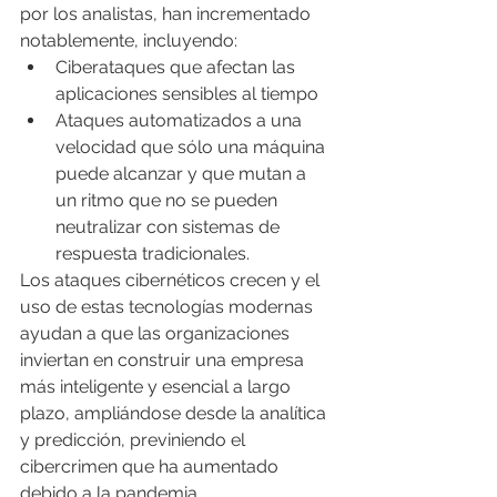
por los analistas, han incrementado 
notablemente, incluyendo:
Ciberataques que afectan las 
aplicaciones sensibles al tiempo
Ataques automatizados a una 
velocidad que sólo una máquina 
puede alcanzar y que mutan a 
un ritmo que no se pueden 
neutralizar con sistemas de 
respuesta tradicionales.
Los ataques cibernéticos crecen y el 
uso de estas tecnologías modernas 
ayudan a que las organizaciones 
inviertan en construir una empresa 
más inteligente y esencial a largo 
plazo, ampliándose desde la analítica 
y predicción, previniendo el 
cibercrimen que ha aumentado 
debido a la pandemia.