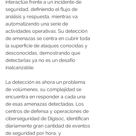
interactúe frente a un incidente de 
seguridad, definiendo el flujo de 
análisis y respuesta, mientras va 
automatizando una serie de 
actividades operativas. Su detección 
de amenazas se centra en cubrir toda 
la superficie de ataques conocidas y 
desconocidas, demostrando que 
detectarlas ya no es un desafío 
inalcanzable.
La detección es ahora un problema 
de volúmenes, su complejidad se 
encuentra en responder a cada una 
de esas amenazas detectadas. Los 
centros de defensa y operaciones de 
ciberseguridad de Digisoc, identifican 
diariamente gran cantidad de eventos 
de seguridad por hora, y 