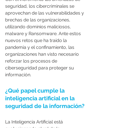
seguridad, los cibercriminales se 
aprovechan de las vulnerabilidades y 
brechas de las organizaciones, 
utilizando dominios maliciosos, 
malware y Ransomware. Ante estos 
nuevos retos que ha traído la 
pandemia y el confinamiento, las 
organizaciones han visto necesario 
reforzar los procesos de 
ciberseguridad para proteger su 
información.
¿Qué papel cumple la 
inteligencia artificial en la 
seguridad de la información?
La Inteligencia Artificial está 