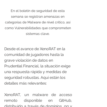
En el boletín de seguridad de esta 
semana se registran amenazas en 
categorías de Malware de nivel crítico, así 
como Vulnerabilidades que comprometen 
sistemas clave. 
Desde el avance de XenoRAT en la 
comunidad de jugadores hasta la 
grave violación de datos en 
Prudential Financial, la situación exige 
una respuesta rápida y medidas de 
seguridad robustas. Aquí están los 
detalles más relevantes:
XenoRAT, un malware de acceso 
remoto disponible en GitHub, 
distribuido a través de dominios .gg y 