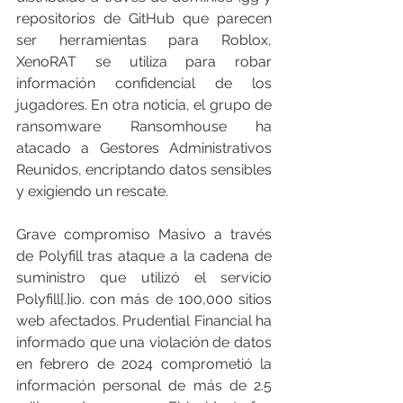
repositorios de GitHub que parecen 
ser herramientas para Roblox, 
XenoRAT se utiliza para robar 
información confidencial de los 
jugadores. En otra noticia, el grupo de 
ransomware Ransomhouse ha 
atacado a Gestores Administrativos 
Reunidos, encriptando datos sensibles 
y exigiendo un rescate.
Grave compromiso Masivo a través 
de Polyfill tras ataque a la cadena de 
suministro que utilizó el servicio 
Polyfill[.]io. con más de 100,000 sitios 
web afectados. Prudential Financial ha 
informado que una violación de datos 
en febrero de 2024 comprometió la 
información personal de más de 2.5 