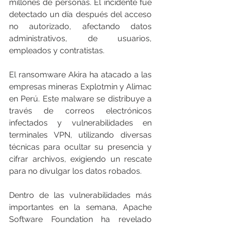
millones de personas. El incidente fue 
detectado un día después del acceso 
no autorizado, afectando datos 
administrativos, de usuarios, 
empleados y contratistas.
El ransomware Akira ha atacado a las 
empresas mineras Explotmin y Alimac 
en Perú. Este malware se distribuye a 
través de correos electrónicos 
infectados y vulnerabilidades en 
terminales VPN, utilizando diversas 
técnicas para ocultar su presencia y 
cifrar archivos, exigiendo un rescate 
para no divulgar los datos robados.
Dentro de las vulnerabilidades más 
importantes en la semana, Apache 
Software Foundation ha revelado 