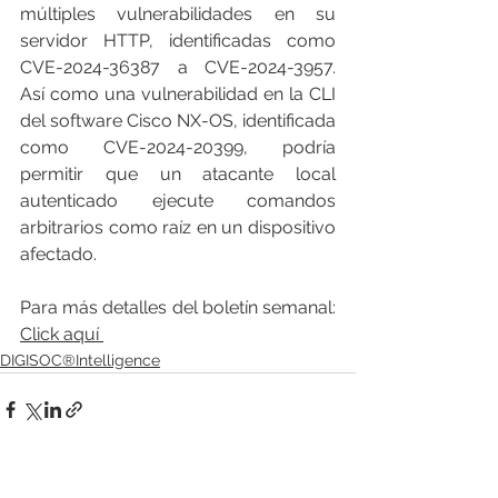
múltiples vulnerabilidades en su 
servidor HTTP, identificadas como 
CVE-2024-36387 a CVE-2024-3957. 
Así como una vulnerabilidad en la CLI 
del software Cisco NX-OS, identificada 
como CVE-2024-20399, podría 
permitir que un atacante local 
autenticado ejecute comandos 
arbitrarios como raíz en un dispositivo 
afectado.
Para más detalles del boletín semanal: 
Click aquí 
DIGISOC®Intelligence