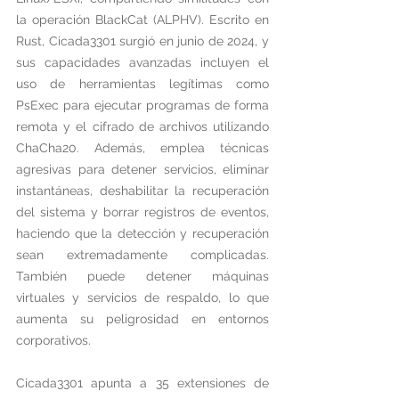
la operación BlackCat (ALPHV). Escrito en 
Rust, Cicada3301 surgió en junio de 2024, y 
sus capacidades avanzadas incluyen el 
uso de herramientas legítimas como 
PsExec para ejecutar programas de forma 
remota y el cifrado de archivos utilizando 
ChaCha20. Además, emplea técnicas 
agresivas para detener servicios, eliminar 
instantáneas, deshabilitar la recuperación 
del sistema y borrar registros de eventos, 
haciendo que la detección y recuperación 
sean extremadamente complicadas. 
También puede detener máquinas 
virtuales y servicios de respaldo, lo que 
aumenta su peligrosidad en entornos 
corporativos.
Cicada3301 apunta a 35 extensiones de 