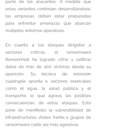
parte de los atacantes. A medida que 
estas variantes continúan desarrollándose, 
las empresas deben estar preparadas 
para enfrentar amenazas que abarcan 
múltiples entornos operativos.
En cuanto a los ataques dirigidos a 
sectores críticos, el ransomware 
RansomHub ha logrado cifrar y exfiltrar 
datos de más de 200 víctimas desde su 
aparición. Su técnica de extorsión 
cuádruple apunta a sectores esenciales 
como el agua, la salud pública y el 
transporte, lo que agrava las posibles 
consecuencias de estos ataques. Esto 
pone de manifiesto la vulnerabilidad de 
infraestructuras vitales frente a grupos de 
ransomware cada vez más agresivos.