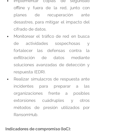
Implementar copias de seguridad 
offline y fuera de la red, junto con 
planes de recuperación ante 
desastres, para mitigar el impacto del 
cifrado de datos.
Monitorear el tráfico de red en busca 
de actividades sospechosas y 
fortalecer las defensas contra la 
exfiltración de datos mediante 
soluciones avanzadas de detección y 
respuesta (EDR).
Realizar simulacros de respuesta ante 
incidentes para preparar a las 
organizaciones frente a posibles 
extorsiones cuádruples y otros 
métodos de presión utilizados por 
RansomHub.
Indicadores de compromiso (IoC):