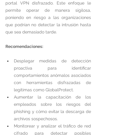
portal VPN disfrazado. Este enfoque le 
permite operar de manera sigilosa, 
poniendo en riesgo a las organizaciones 
que podrían no detectar la intrusión hasta 
que sea demasiado tarde.
Recomendaciones:
Desplegar medidas de detección 
proactiva para identificar 
comportamientos anómalos asociados 
con herramientas disfrazadas de 
legítimas como GlobalProtect.
Aumentar la capacitación de los 
empleados sobre los riesgos del 
phishing y cómo evitar la descarga de 
archivos sospechosos.
Monitorear y analizar el tráfico de red 
cifrado para detectar posibles 