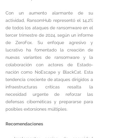
Con un aumento alarmante de su 
actividad, RansomHub representó el 14,2% 
de todos los ataques de ransomware en el 
tercer trimestre de 2024, según un informe 
de ZeroFox. Su enfoque agresivo y 
lucrativo ha fomentado la creación de 
nuevas variantes de ransomware y la 
colaboración con actores de Estado-
nación como NoEscape y BlackCat. Esta 
tendencia creciente de ataques dirigidos a 
infraestructuras críticas resalta la 
necesidad urgente de reforzar las 
defensas cibernéticas y prepararse para 
posibles extorsiones múltiples.
Recomendaciones