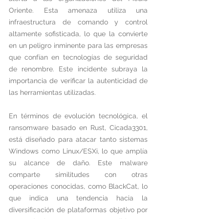
Oriente. Esta amenaza utiliza una 
infraestructura de comando y control 
altamente sofisticada, lo que la convierte 
en un peligro inminente para las empresas 
que confían en tecnologías de seguridad 
de renombre. Este incidente subraya la 
importancia de verificar la autenticidad de 
las herramientas utilizadas.
En términos de evolución tecnológica, el 
ransomware basado en Rust, Cicada3301, 
está diseñado para atacar tanto sistemas 
Windows como Linux/ESXi, lo que amplía 
su alcance de daño. Este malware 
comparte similitudes con otras 
operaciones conocidas, como BlackCat, lo 
que indica una tendencia hacia la 
diversificación de plataformas objetivo por 