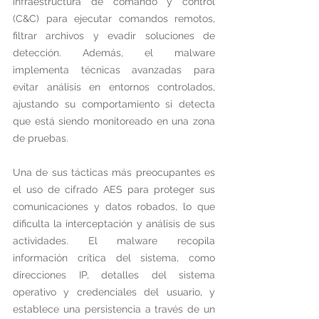
infraestructura de comando y control 
(C&C) para ejecutar comandos remotos, 
filtrar archivos y evadir soluciones de 
detección. Además, el malware 
implementa técnicas avanzadas para 
evitar análisis en entornos controlados, 
ajustando su comportamiento si detecta 
que está siendo monitoreado en una zona 
de pruebas.
Una de sus tácticas más preocupantes es 
el uso de cifrado AES para proteger sus 
comunicaciones y datos robados, lo que 
dificulta la interceptación y análisis de sus 
actividades. El malware recopila 
información crítica del sistema, como 
direcciones IP, detalles del sistema 
operativo y credenciales del usuario, y 
establece una persistencia a través de un 