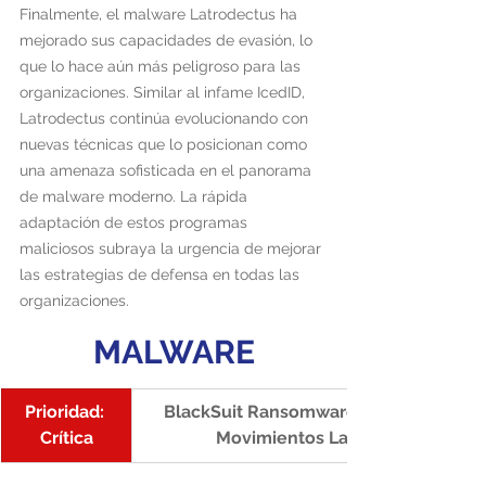
Finalmente, el malware Latrodectus ha 
mejorado sus capacidades de evasión, lo 
que lo hace aún más peligroso para las 
organizaciones. Similar al infame IcedID, 
Latrodectus continúa evolucionando con 
nuevas técnicas que lo posicionan como 
una amenaza sofisticada en el panorama 
de malware moderno. La rápida 
adaptación de estos programas 
maliciosos subraya la urgencia de mejorar 
las estrategias de defensa en todas las 
organizaciones.
MALWARE
Prioridad: 
BlackSuit Ransomware: Ataques Coord
Crítica
Movimientos Laterales y Cobalt 