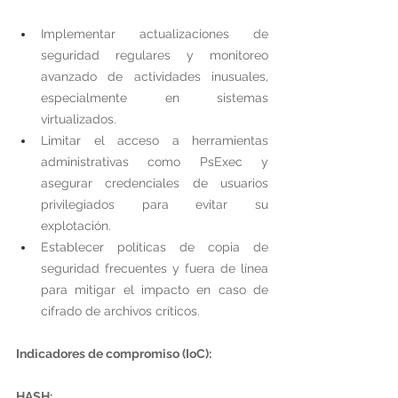
Implementar actualizaciones de 
seguridad regulares y monitoreo 
avanzado de actividades inusuales, 
especialmente en sistemas 
virtualizados.
Limitar el acceso a herramientas 
administrativas como PsExec y 
asegurar credenciales de usuarios 
privilegiados para evitar su 
explotación.
Establecer políticas de copia de 
seguridad frecuentes y fuera de línea 
para mitigar el impacto en caso de 
cifrado de archivos críticos.
Indicadores de compromiso (IoC):
HASH: