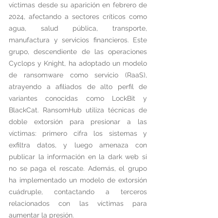
víctimas desde su aparición en febrero de 
2024, afectando a sectores críticos como 
agua, salud pública, transporte, 
manufactura y servicios financieros. Este 
grupo, descendiente de las operaciones 
Cyclops y Knight, ha adoptado un modelo 
de ransomware como servicio (RaaS), 
atrayendo a afiliados de alto perfil de 
variantes conocidas como LockBit y 
BlackCat. RansomHub utiliza técnicas de 
doble extorsión para presionar a las 
víctimas: primero cifra los sistemas y 
exfiltra datos, y luego amenaza con 
publicar la información en la dark web si 
no se paga el rescate. Además, el grupo 
ha implementado un modelo de extorsión 
cuádruple, contactando a terceros 
relacionados con las víctimas para 
aumentar la presión.