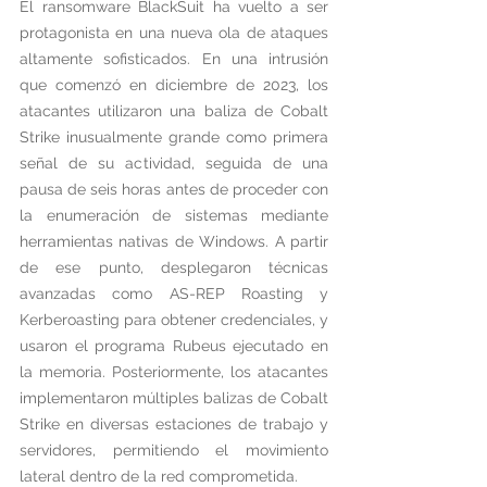
El ransomware BlackSuit ha vuelto a ser 
protagonista en una nueva ola de ataques 
altamente sofisticados. En una intrusión 
que comenzó en diciembre de 2023, los 
atacantes utilizaron una baliza de Cobalt 
Strike inusualmente grande como primera 
señal de su actividad, seguida de una 
pausa de seis horas antes de proceder con 
la enumeración de sistemas mediante 
herramientas nativas de Windows. A partir 
de ese punto, desplegaron técnicas 
avanzadas como AS-REP Roasting y 
Kerberoasting para obtener credenciales, y 
usaron el programa Rubeus ejecutado en 
la memoria. Posteriormente, los atacantes 
implementaron múltiples balizas de Cobalt 
Strike en diversas estaciones de trabajo y 
servidores, permitiendo el movimiento 
lateral dentro de la red comprometida.