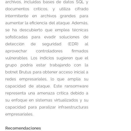
archivos, incluidas bases de datos SQL y 
documentos críticos, y utiliza cifrado 
intermitente en archivos grandes para 
aumentar la eficiencia del ataque. Además, 
se ha descubierto que emplea técnicas 
sofisticadas para evadir soluciones de 
detección de seguridad (EDR) al 
aprovechar controladores firmados 
vulnerables. Los indicios sugieren que el 
grupo podría estar trabajando con la 
botnet Brutus para obtener acceso inicial a 
redes empresariales, lo que amplía su 
capacidad de ataque. Este ransomware 
representa una amenaza crítica debido a 
su enfoque en sistemas virtualizados y su 
capacidad para paralizar infraestructuras 
empresariales.
Recomendaciones