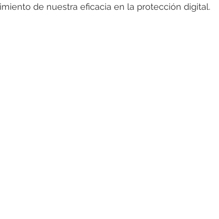
miento de nuestra eficacia en la protección digital.