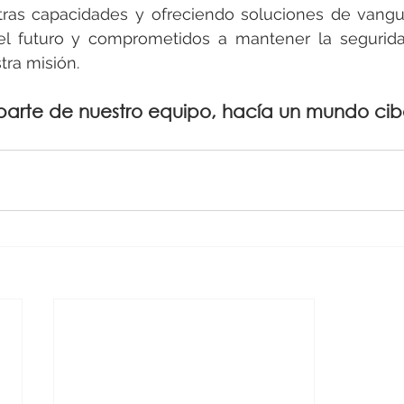
tras capacidades y ofreciendo soluciones de vangua
l futuro y comprometidos a mantener la seguridad 
tra misión.
 parte de nuestro equipo, hacía un mundo cib