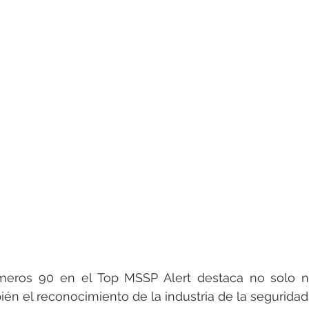
imeros 90 en el Top MSSP Alert destaca no solo nue
ién el reconocimiento de la industria de la seguridad 