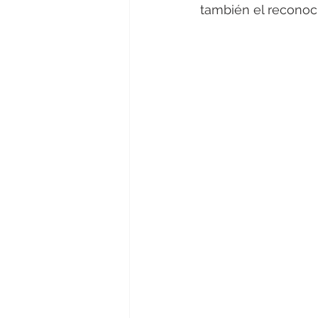
también el reconoci