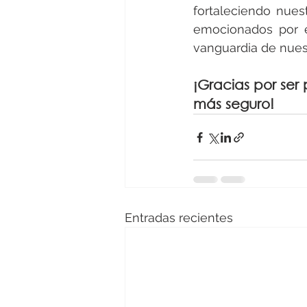
fortaleciendo nues
emocionados por e
vanguardia de nues
¡Gracias por ser
más seguro!
Entradas recientes