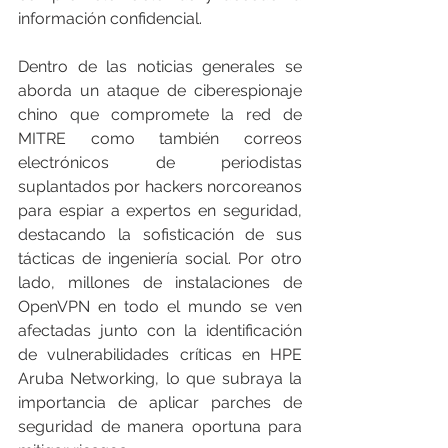
información confidencial.
Dentro de las noticias generales se 
aborda un ataque de ciberespionaje 
chino que compromete la red de 
MITRE como también correos 
electrónicos de periodistas 
suplantados por hackers norcoreanos 
para espiar a expertos en seguridad, 
destacando la sofisticación de sus 
tácticas de ingeniería social. Por otro 
lado, millones de instalaciones de 
OpenVPN en todo el mundo se ven 
afectadas junto con la identificación 
de vulnerabilidades críticas en HPE 
Aruba Networking, lo que subraya la 
importancia de aplicar parches de 
seguridad de manera oportuna para 