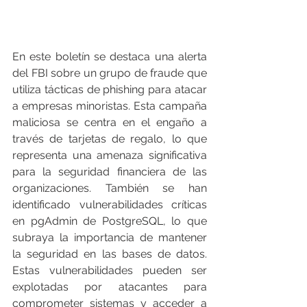
En este boletín se destaca una alerta 
del FBI sobre un grupo de fraude que 
utiliza tácticas de phishing para atacar 
a empresas minoristas. Esta campaña 
maliciosa se centra en el engaño a 
través de tarjetas de regalo, lo que 
representa una amenaza significativa 
para la seguridad financiera de las 
organizaciones. También se han 
identificado vulnerabilidades críticas 
en pgAdmin de PostgreSQL, lo que 
subraya la importancia de mantener 
la seguridad en las bases de datos. 
Estas vulnerabilidades pueden ser 
explotadas por atacantes para 
comprometer sistemas y acceder a 