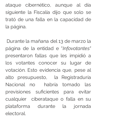
ataque cibernético, aunque al día 
siguiente la Fiscalía dijo que solo se 
trató de una falla en la capacidad de 
la página. 
 Durante la mañana del 13 de marzo la 
página de la entidad e "
Infovotantes"
presentaron fallas que les impidió a 
los votantes conocer su lugar de 
votación. Esto evidencia que, pese al 
alto presupuesto,  la Registraduría 
Nacional no  habría tomado las 
previsiones suficientes para evitar 
cualquier  ciberataque o falla en su 
plataforma durante la jornada 
electoral. 