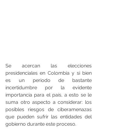
Se acercan las elecciones 
presidenciales en Colombia y si bien 
es un periodo de bastante 
incertidumbre por la evidente 
importancia para el país, a esto se le 
suma otro aspecto a considerar: los 
posibles riesgos de ciberamenazas 
que pueden sufrir las entidades del 
gobierno durante este proceso. 