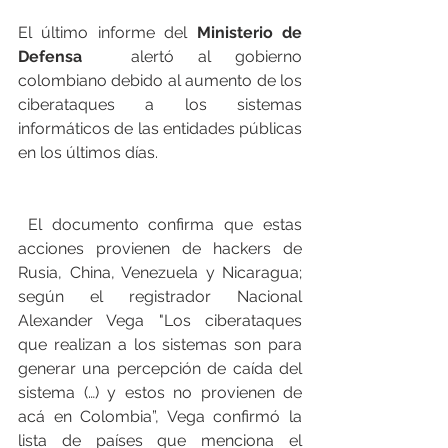
El último informe del 
Ministerio de 
Defensa
  alertó al gobierno 
colombiano debido al aumento de los 
ciberataques a los sistemas 
informáticos de las entidades públicas 
en los últimos días.
 El documento confirma que estas 
acciones provienen de hackers de 
Rusia, China, Venezuela y Nicaragua; 
según el registrador Nacional 
Alexander Vega 
"Los ciberataques 
que realizan a los sistemas son para 
generar una percepción de caída del 
sistema (…) y estos no provienen de 
acá en Colombia”, Vega confirmó la 
lista de países que menciona el 