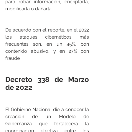
para robar información, encriptarla, 
modificarla o dañarla. 
De acuerdo con el reporte, en el 2022 
los ataques cibernéticos más 
frecuentes son, en un 45%, con 
contenido abusivo, y en 27% con 
fraude.
Decreto 338 de Marzo 
de 2022
El Gobierno Nacional dio a conocer la 
creación de un Modelo de 
Gobernanza que fortalecerá la 
coordinación efectiva entre los 