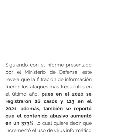
Siguiendo con el informe presentado 
por el Ministerio de Defensa, este 
revela que la filtración de información 
fueron los ataques más frecuentes en 
el último año, 
pues en el 2020 se 
registraron 26 casos y 123 en el 
2021, además, también se reportó 
que el contenido abusivo aumentó 
en un 373%
, lo cual quiere decir que 
incrementó el uso de virus informático 