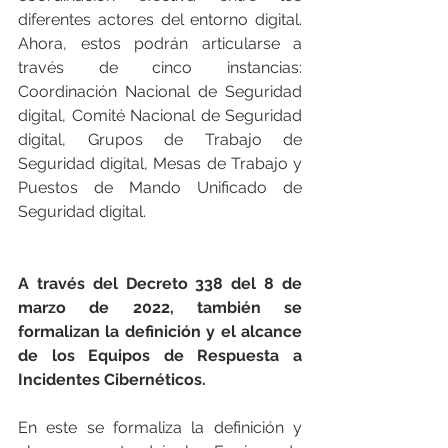
diferentes actores del entorno digital. 
Ahora, estos podrán articularse a 
través de cinco instancias: 
Coordinación Nacional de Seguridad 
digital, Comité Nacional de Seguridad 
digital, Grupos de Trabajo de 
Seguridad digital, Mesas de Trabajo y 
Puestos de Mando Unificado de 
Seguridad digital.
A través del Decreto 338 del 8 de 
marzo de 2022, también se 
formalizan la definición y el alcance 
de los Equipos de Respuesta a 
Incidentes Cibernéticos.
En este se formaliza la definición y 