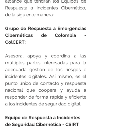
alcance que tendrán los Equipos de 
Respuesta a Incidentes Cibernético, 
de la siguiente manera:
Grupo de Respuesta a Emergencias 
Cibernéticas de Colombia - 
ColCERT:
Asesora, apoya y coordina a las 
múltiples partes interesadas para la 
adecuada gestión de los riesgos e 
incidentes digitales. Así mismo, es el 
punto único de contacto y respuesta 
nacional que coopera y ayuda a 
responder de forma rápida y eficiente 
a los incidentes de seguridad digital.
Equipo de Respuesta a Incidentes 
de Seguridad Cibernética - CSIRT 