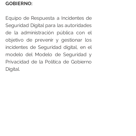
GOBIERNO:
Equipo de Respuesta a Incidentes de 
Seguridad Digital para las autoridades 
de la administración pública con el 
objetivo de prevenir y gestionar los 
incidentes de Seguridad digital, en el 
modelo del Modelo de Seguridad y 
Privacidad de la Política de Gobierno 
Digital.