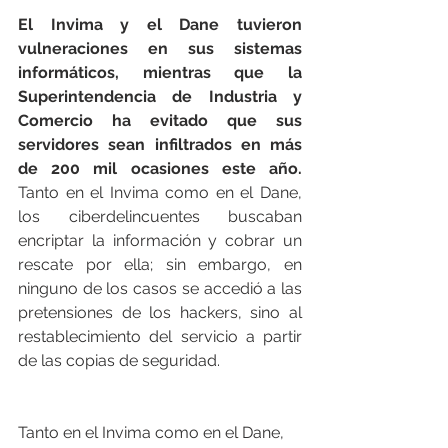
El Invima y el Dane tuvieron 
vulneraciones en sus sistemas 
informáticos, mientras que la 
Superintendencia de Industria y 
Comercio ha evitado que sus 
servidores sean infiltrados en más 
de 200 mil ocasiones este año.  
Tanto en el Invima como en el Dane, 
los ciberdelincuentes buscaban 
encriptar la información y cobrar un 
rescate por ella; sin embargo, en 
ninguno de los casos se accedió a las 
pretensiones de los hackers, sino al 
restablecimiento del servicio a partir 
de las copias de seguridad.
Tanto en el Invima como en el Dane, 