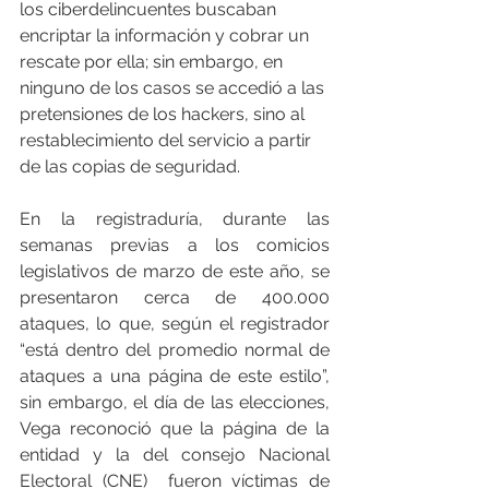
los ciberdelincuentes buscaban 
encriptar la información y cobrar un 
rescate por ella; sin embargo, en 
ninguno de los casos se accedió a las 
pretensiones de los hackers, sino al 
restablecimiento del servicio a partir 
de las copias de seguridad.
En la registraduría, durante las 
semanas previas a los comicios 
legislativos de marzo de este año, se  
presentaron cerca de 400.000 
ataques, lo que, según el registrador 
“está dentro del promedio normal de 
ataques a una página de este estilo”,  
sin embargo, el día de las elecciones, 
Vega reconoció que la página de la 
entidad y la del consejo Nacional 
Electoral (CNE)  fueron víctimas de 