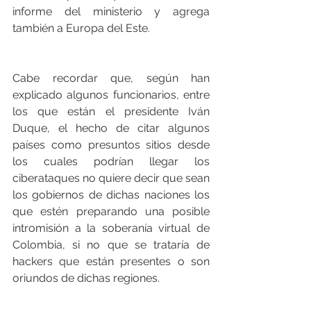
informe del ministerio y agrega 
también a Europa del Este. 
Cabe recordar que, según han 
explicado algunos funcionarios, entre 
los que están el presidente Iván 
Duque, el hecho de citar algunos 
países como presuntos sitios desde 
los cuales podrían llegar los 
ciberataques no quiere decir que sean 
los gobiernos de dichas naciones los 
que estén preparando una posible 
intromisión a la soberanía virtual de 
Colombia, si no que se trataría de 
hackers que están presentes o son 
oriundos de dichas regiones.