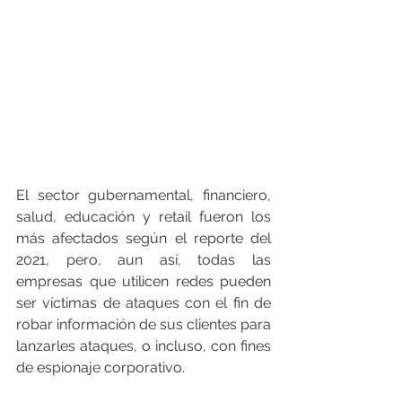
El sector gubernamental, financiero, 
salud, educación y retail fueron los 
más afectados según el reporte del 
2021, pero, aun así, todas las 
empresas que utilicen redes pueden 
ser víctimas de ataques con el fin de 
robar información de sus clientes para 
lanzarles ataques, o incluso, con fines 
de espionaje corporativo. 