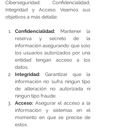
Ciberseguridad: Confidencialidad, 
Integridad y Acceso. Veamos sus 
objetivos a más detalle: 
Confidencialidad: 
Mantener la 
reserva y secreto de la 
información asegurando que solo 
los usuarios autorizados por una 
entidad tengan acceso a los 
datos.   
Integridad: 
Garantizar que la 
información no sufra ningún tipo 
de alteración no autorizada ni 
ningún tipo fraude. 
Acceso: 
Asegurar el acceso a la 
información y sistemas en el 
momento en que se precise de 
estos. 