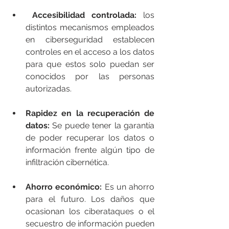
Accesibilidad controlada: 
los 
distintos mecanismos empleados 
en ciberseguridad establecen 
controles en el acceso a los datos 
para que estos solo puedan ser 
conocidos por las personas 
autorizadas.  
Rapidez en la recuperación de 
datos: 
Se puede tener la garantía 
de poder recuperar los datos o 
información frente algún tipo de 
infiltración cibernética. 
Ahorro económico: 
Es un ahorro 
para el futuro. Los daños que 
ocasionan los ciberataques o el 
secuestro de información pueden 