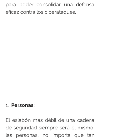
para poder consolidar una defensa 
eficaz contra los ciberataques.   
1.
  Personas:
El eslabón más débil de una cadena 
de seguridad siempre será el mismo: 
las personas, no importa que tan 