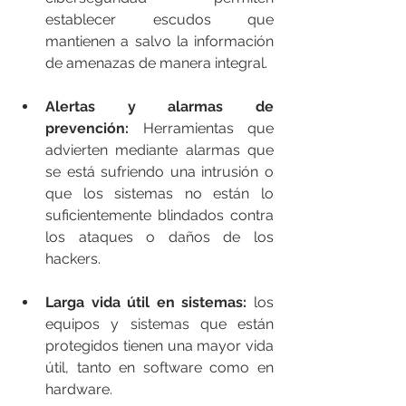
establecer escudos que 
mantienen a salvo la información 
de amenazas de manera integral. 
Alertas y alarmas de 
prevención: 
Herramientas que 
advierten mediante alarmas que 
se está sufriendo una intrusión o 
que los sistemas no están lo 
suficientemente blindados contra 
los ataques o daños de los 
hackers.  
Larga vida útil en sistemas: 
los 
equipos y sistemas que están 
protegidos tienen una mayor vida 
útil, tanto en software como en 
hardware.  