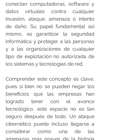
conectan computadoras, software y 
datos virtuales contra cualquier 
invasión, ataque, amenaza o intento 
de daño. Su papel fundamental así 
mismo, es garantizar la seguridad 
informática y proteger a las personas 
y a las organizaciones de cualquier 
tipo de explotación no autorizada de 
los sistemas y tecnologías de red.   
Comprender este concepto es clave, 
pues si bien no se pueden negar los 
beneficios que las empresas han 
logrado tener con el avance 
tecnológico, este espacio no es tan 
seguro después de todo. Un ataque 
cibernético puede incluso llegarse a 
considerar como una de las 
amenazas más graves de la historia 