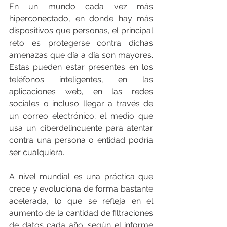
En un mundo cada vez más 
hiperconectado, en donde hay más 
dispositivos que personas, el principal 
reto es protegerse contra dichas 
amenazas que día a día son mayores. 
Estas pueden estar presentes en los 
teléfonos inteligentes, en las 
aplicaciones web, en las redes 
sociales o incluso llegar a través de 
un correo electrónico; el medio que 
usa un ciberdelincuente para atentar 
contra una persona o entidad podría 
ser cualquiera. 
A nivel mundial es una práctica que 
crece y evoluciona de forma bastante 
acelerada, lo que se refleja en el 
aumento de la cantidad de filtraciones 
de datos cada año; según el informe 