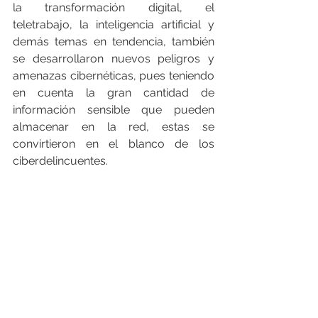
la transformación digital, el 
teletrabajo, la inteligencia artificial y 
demás temas en tendencia, también 
se desarrollaron nuevos peligros y 
amenazas cibernéticas, pues teniendo 
en cuenta la gran cantidad de 
información sensible que pueden 
almacenar en la red, estas se 
convirtieron en el blanco de los 
ciberdelincuentes.  