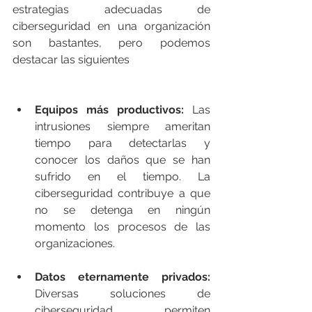
estrategias adecuadas de 
ciberseguridad en una organización 
son bastantes, pero podemos 
destacar las siguientes
Equipos más productivos: 
Las 
intrusiones siempre ameritan 
tiempo para detectarlas y 
conocer los daños que se han 
sufrido en el tiempo. La 
ciberseguridad contribuye a que 
no se detenga en ningún 
momento los procesos de las 
organizaciones. 
Datos eternamente privados: 
Diversas soluciones de 
ciberseguridad permiten 