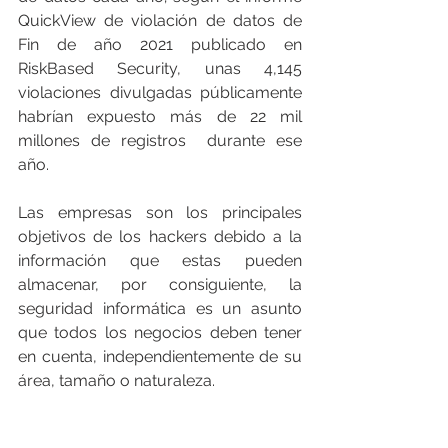
QuickView de violación de datos de 
Fin de año 2021 publicado en 
RiskBased Security, unas 4,145 
violaciones divulgadas públicamente 
habrían expuesto más de 22 mil 
millones de registros  durante ese 
año. 
Las empresas son los principales 
objetivos de los hackers debido a la 
información que estas pueden 
almacenar, por consiguiente, la 
seguridad informática es un asunto 
que todos los negocios deben tener 
en cuenta, independientemente de su 
área, tamaño o naturaleza.  