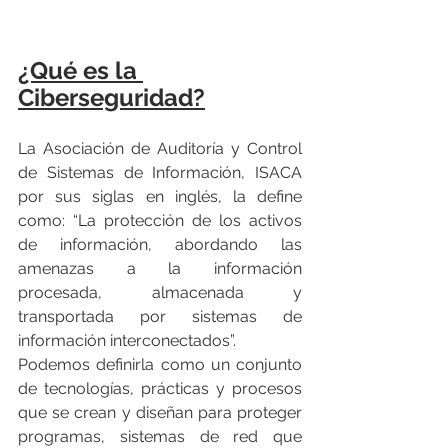
¿Qué es la 
Ciberseguridad?
La Asociación de Auditoría y Control 
de Sistemas de Información, ISACA 
por sus siglas en inglés, la define 
como: “La protección de los activos 
de información, abordando las 
amenazas a la información 
procesada, almacenada y 
transportada por sistemas de 
información interconectados”. 
Podemos definirla como un conjunto 
de tecnologías, prácticas y procesos 
que se crean y diseñan para proteger 
programas, sistemas de red que 