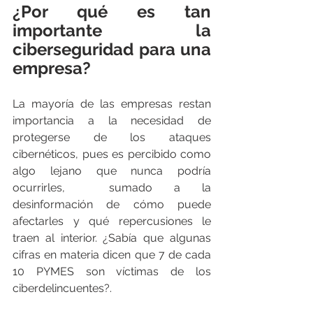
¿Por qué es tan 
importante la 
ciberseguridad para una 
empresa?
La mayoría de las empresas restan 
importancia a la necesidad de 
protegerse de los ataques 
cibernéticos, pues es percibido como 
algo lejano que nunca podría 
ocurrirles,  sumado a la 
desinformación de cómo puede 
afectarles y qué repercusiones le 
traen al interior. ¿Sabía que algunas 
cifras en materia dicen que 7 de cada 
10 PYMES son víctimas de los 
ciberdelincuentes?. 