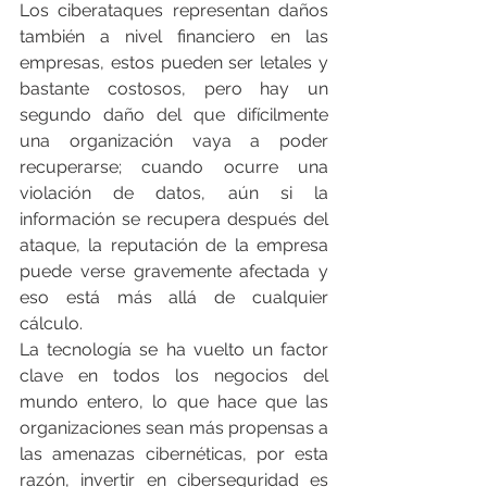
Los ciberataques representan daños 
también a nivel financiero en las 
empresas, estos pueden ser letales y 
bastante costosos, pero hay un 
segundo daño del que difícilmente 
una organización vaya a poder 
recuperarse; cuando ocurre una 
violación de datos, aún si la 
información se recupera después del 
ataque, la reputación de la empresa 
puede verse gravemente afectada y 
eso está más allá de cualquier 
cálculo. 
La tecnología se ha vuelto un factor 
clave en todos los negocios del 
mundo entero, lo que hace que las 
organizaciones sean más propensas a 
las amenazas cibernéticas, por esta 
razón, invertir en ciberseguridad es 