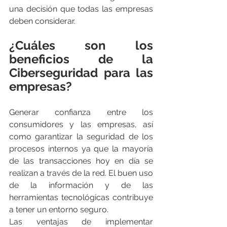
una decisión que todas las empresas 
deben considerar.   
¿Cuáles son los 
beneficios de la 
Ciberseguridad para las 
empresas?
Generar confianza entre los 
consumidores y las empresas, así 
como garantizar la seguridad de los 
procesos internos ya que la mayoría 
de las transacciones hoy en día se 
realizan a través de la red. El buen uso 
de la información y de las 
herramientas tecnológicas contribuye 
a tener un entorno seguro. 
Las ventajas de implementar 