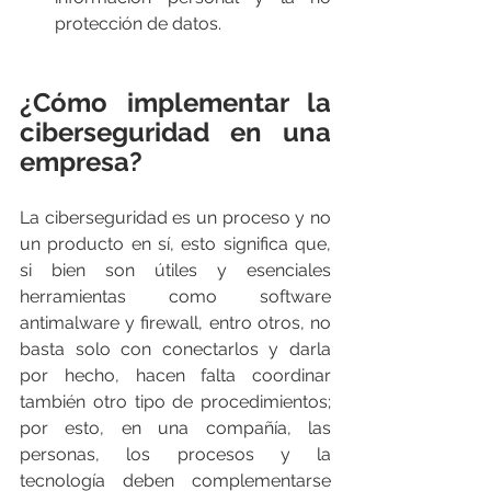
protección de datos.  
¿Cómo implementar la 
ciberseguridad en una 
empresa?
La ciberseguridad es un proceso y no 
un producto en sí, esto significa que, 
si bien son útiles y esenciales 
herramientas como software 
antimalware y firewall, entro otros, no 
basta solo con conectarlos y darla 
por hecho, hacen falta coordinar 
también otro tipo de procedimientos; 
por esto, en una compañía, las 
personas, los procesos y la 
tecnología deben complementarse 