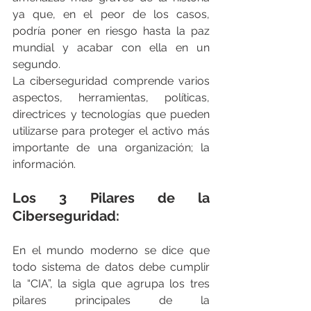
ya que, en el peor de los casos, 
podría poner en riesgo hasta la paz 
mundial y acabar con ella en un 
segundo. 
La ciberseguridad comprende varios 
aspectos, herramientas, políticas, 
directrices y tecnologías que pueden 
utilizarse para proteger el activo más 
importante de una organización; la 
información.   
Los 3 Pilares de la 
Ciberseguridad:
En el mundo moderno se dice que 
todo sistema de datos debe cumplir 
la “CIA”, la sigla que agrupa los tres 
pilares principales de la 