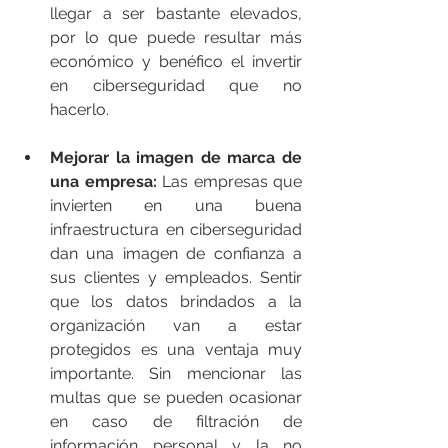
llegar a ser bastante elevados, 
por lo que puede resultar más 
económico y benéfico el invertir 
en ciberseguridad que no 
hacerlo.   
Mejorar la imagen de marca de 
una empresa: 
Las empresas que 
invierten en una buena 
infraestructura en ciberseguridad 
dan una imagen de confianza a 
sus clientes y empleados. Sentir 
que los datos brindados a la 
organización van a estar 
protegidos es una ventaja muy 
importante. Sin mencionar las 
multas que se pueden ocasionar 
en caso de filtración de 
información personal y la no 