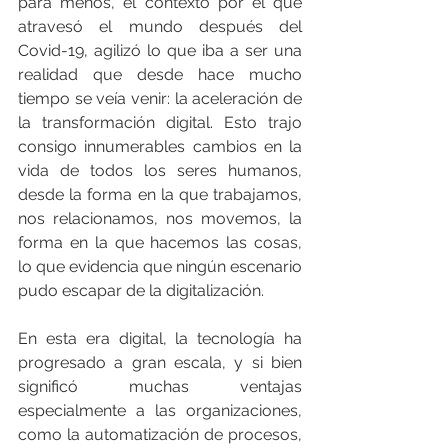
para menos, el contexto por el que 
atravesó el mundo después del 
Covid-19, agilizó lo que iba a ser una 
realidad que desde hace mucho 
tiempo se veía venir: la aceleración de 
la transformación digital. Esto trajo 
consigo innumerables cambios en la 
vida de todos los seres humanos, 
desde la forma en la que trabajamos, 
nos relacionamos, nos movemos, la 
forma en la que hacemos las cosas, 
lo que evidencia que ningún escenario 
pudo escapar de la digitalización.  
En esta era digital, la tecnología ha 
progresado a gran escala, y si bien 
significó muchas ventajas 
especialmente a las organizaciones, 
como la automatización de procesos, 