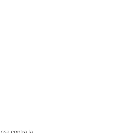
sa contra la 