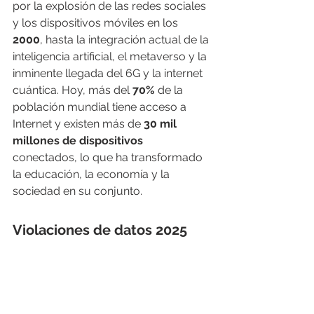
por la explosión de las redes sociales 
y los dispositivos móviles en los 
2000
, hasta la integración actual de la 
inteligencia artificial, el metaverso y la 
inminente llegada del 6G y la internet 
cuántica. Hoy, más del 
70%
 de la 
población mundial tiene acceso a 
Internet y existen más de 
30 mil 
millones de dispositivos
conectados, lo que ha transformado 
la educación, la economía y la 
sociedad en su conjunto.
Violaciones de datos 2025