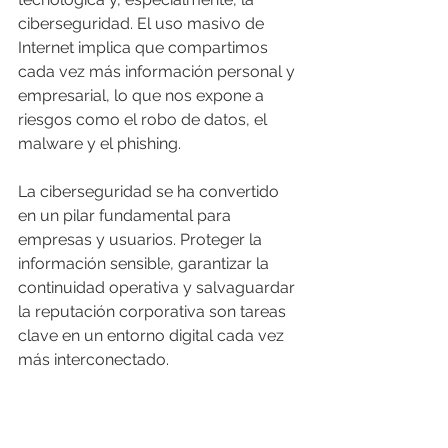
ciberseguridad. El uso masivo de 
Internet implica que compartimos 
cada vez más información personal y 
empresarial, lo que nos expone a 
riesgos como el robo de datos, el 
malware y el phishing.
La ciberseguridad se ha convertido 
en un pilar fundamental para 
empresas y usuarios. Proteger la 
información sensible, garantizar la 
continuidad operativa y salvaguardar 
la reputación corporativa son tareas 
clave en un entorno digital cada vez 
más interconectado.
Recomendaciones para 
empresas y usuarios 