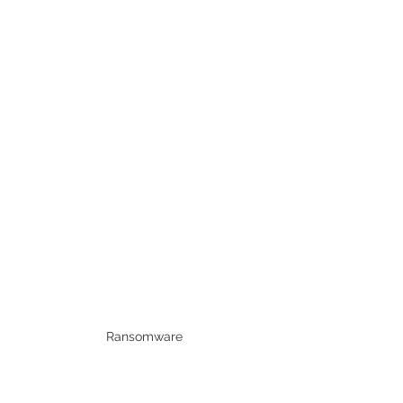
Ransomware