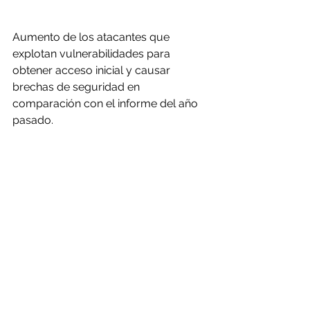
Aumento de los atacantes que 
explotan vulnerabilidades para 
obtener acceso inicial y causar 
brechas de seguridad en 
comparación con el informe del año 
pasado.