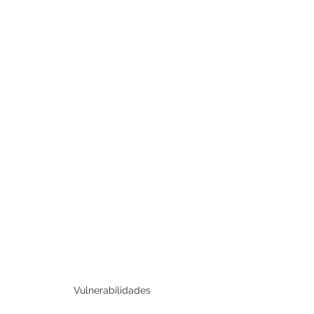
Vulnerabilidades