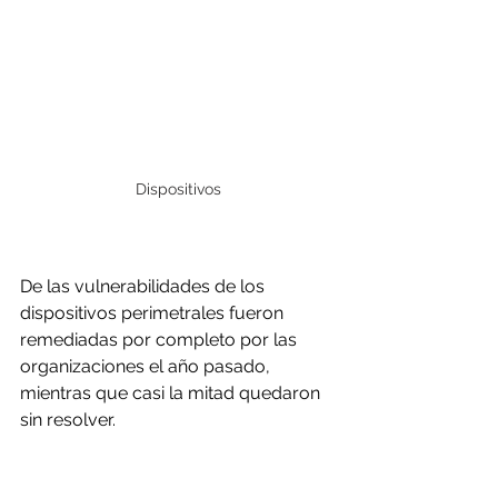
Dispositivos
De las vulnerabilidades de los 
dispositivos perimetrales fueron 
remediadas por completo por las 
organizaciones el año pasado, 
mientras que casi la mitad quedaron 
sin resolver.