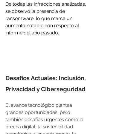
De todas las infracciones analizadas, 
se observó la presencia de 
ransomware, lo que marca un 
aumento notable con respecto al 
informe del año pasado.
Desafíos Actuales: Inclusión, 
Privacidad y Ciberseguridad
El avance tecnológico plantea 
grandes oportunidades, pero 
también desafíos urgentes como la 
brecha digital, la sostenibilidad 
tecnológica y, especialmente, la 