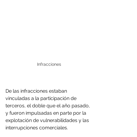
Infracciones
De las infracciones estaban 
vinculadas a la participación de 
terceros, el doble que el año pasado, 
y fueron impulsadas en parte por la 
explotación de vulnerabilidades y las 
interrupciones comerciales.