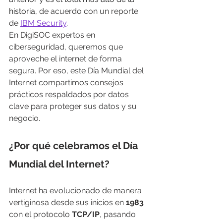
historia, 
de acuerdo con un reporte 
de 
IBM Security
. 
En DigiSOC expertos en 
ciberseguridad, queremos que 
aproveche el internet de forma 
segura. Por eso, este Día Mundial del 
Internet compartimos consejos 
prácticos respaldados por datos 
clave para proteger sus datos y su 
negocio.
¿Por qué celebramos el Día 
Mundial del Internet?
Internet ha evolucionado de manera 
vertiginosa desde sus inicios en 
1983
con el protocolo 
TCP/IP
, pasando 