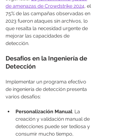
de amenazas de Crowdstrike 2024
, el 
75% de las campañas observadas en 
2023 fueron ataques sin archivos, lo 
que resalta la necesidad urgente de 
mejorar las capacidades de 
detección.
Desafíos en la Ingeniería de 
Detección
Implementar un programa efectivo 
de ingeniería de detección presenta 
varios desafíos:
Personalización Manual
: La 
creación y validación manual de 
detecciones puede ser tediosa y 
consumir mucho tiempo, 