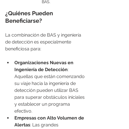
BAS.
¿Quiénes Pueden 
Beneficiarse?
La combinación de BAS y ingeniería 
de detección es especialmente 
beneficiosa para:
Organizaciones Nuevas en 
Ingeniería de Detección
: 
Aquellas que están comenzando 
su viaje hacia la ingeniería de 
detección pueden utilizar BAS 
para superar obstáculos iniciales 
y establecer un programa 
efectivo.
Empresas con Alto Volumen de 
Alertas
: Las grandes 