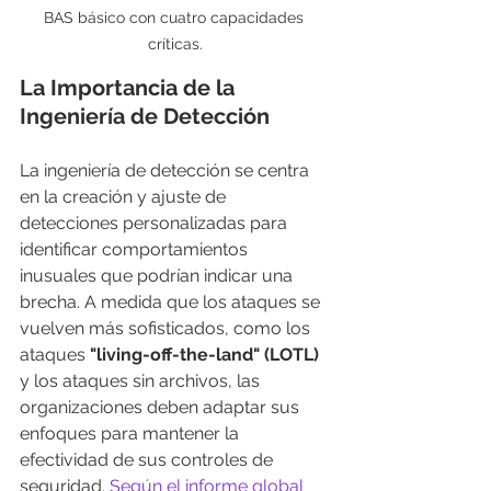
BAS básico con cuatro capacidades 
críticas.
La Importancia de la 
Ingeniería de Detección
La ingeniería de detección se centra 
en la creación y ajuste de 
detecciones personalizadas para 
identificar comportamientos 
inusuales que podrían indicar una 
brecha. A medida que los ataques se 
vuelven más sofisticados, como los 
ataques
 "living-off-the-land" (LOTL)
y los ataques sin archivos, las 
organizaciones deben adaptar sus 
enfoques para mantener la 
efectividad de sus controles de 
seguridad. 
Según el informe global 