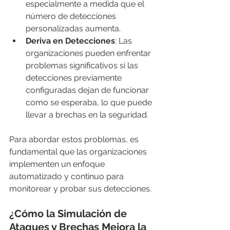
especialmente a medida que el 
número de detecciones 
personalizadas aumenta.
Deriva en Detecciones
: Las 
organizaciones pueden enfrentar 
problemas significativos si las 
detecciones previamente 
configuradas dejan de funcionar 
como se esperaba, lo que puede 
llevar a brechas en la seguridad.
Para abordar estos problemas, es 
fundamental que las organizaciones 
implementen un enfoque 
automatizado y continuo para 
monitorear y probar sus detecciones.
¿Cómo la Simulación de 
Ataques y Brechas Mejora la 