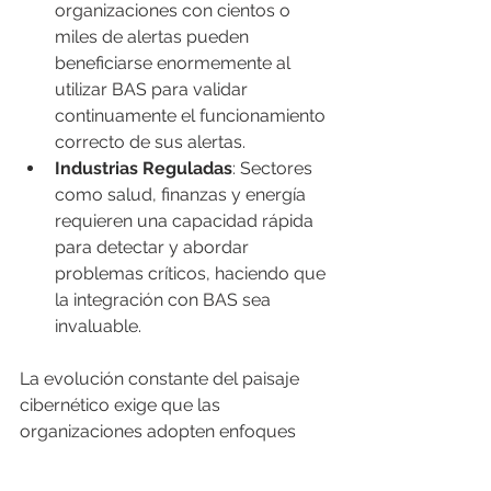
organizaciones con cientos o 
miles de alertas pueden 
beneficiarse enormemente al 
utilizar BAS para validar 
continuamente el funcionamiento 
correcto de sus alertas.
Industrias Reguladas
: Sectores 
como salud, finanzas y energía 
requieren una capacidad rápida 
para detectar y abordar 
problemas críticos, haciendo que 
la integración con BAS sea 
invaluable.
La evolución constante del paisaje 
cibernético exige que las 
organizaciones adopten enfoques 
proactivos para fortalecer su 
ciberseguridad. La ingeniería de 