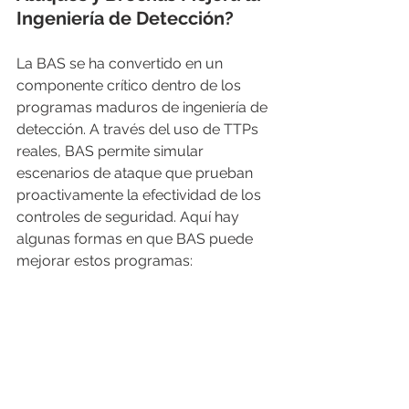
Ingeniería de Detección?
La BAS se ha convertido en un 
componente crítico dentro de los 
programas maduros de ingeniería de 
detección. A través del uso de TTPs 
reales, BAS permite simular 
escenarios de ataque que prueban 
proactivamente la efectividad de los 
controles de seguridad. Aquí hay 
algunas formas en que BAS puede 
mejorar estos programas: