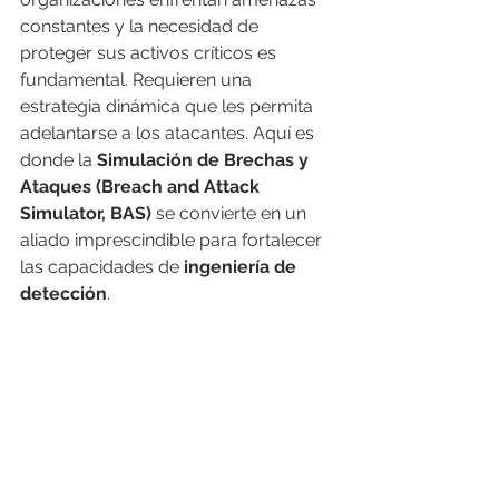
constantes y la necesidad de 
proteger sus activos críticos es 
fundamental. Requieren una 
estrategia dinámica que les permita 
adelantarse a los atacantes. Aquí es 
donde la 
Simulación de Brechas y 
Ataques (Breach and Attack 
Simulator, BAS)
 se convierte en un 
aliado imprescindible para fortalecer 
las capacidades de 
ingeniería de 
detección
.