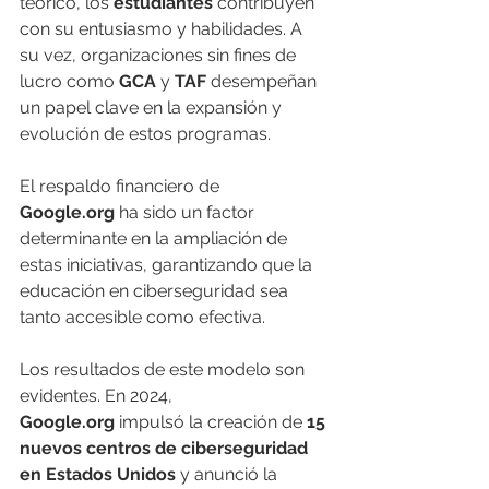
teórico, los 
estudiantes
 contribuyen 
con su entusiasmo y habilidades. A 
su vez, organizaciones sin fines de 
lucro como 
GCA
 y 
TAF
 desempeñan 
un papel clave en la expansión y 
evolución de estos programas.
El respaldo financiero de 
Google.org
 ha sido un factor 
determinante en la ampliación de 
estas iniciativas, garantizando que la 
educación en ciberseguridad sea 
tanto accesible como efectiva.
Los resultados de este modelo son 
evidentes. En 2024, 
Google.org
 impulsó la creación de 
15 
nuevos centros de ciberseguridad 
en Estados Unidos
 y anunció la 