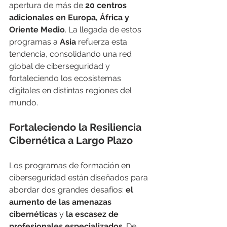
apertura de más de 
20 centros 
adicionales en Europa, África y 
Oriente Medio
. La llegada de estos 
programas a 
Asia
 refuerza esta 
tendencia, consolidando una red 
global de ciberseguridad y 
fortaleciendo los ecosistemas 
digitales en distintas regiones del 
mundo.
Fortaleciendo la Resiliencia 
Cibernética a Largo Plazo
Los programas de formación en 
ciberseguridad están diseñados para 
abordar dos grandes desafíos: 
el 
aumento de las amenazas 
cibernéticas
 y 
la escasez de 
profesionales especializados
. De 