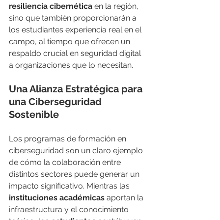
resiliencia cibernética
 en la región, 
sino que también proporcionarán a 
los estudiantes experiencia real en el 
campo, al tiempo que ofrecen un 
respaldo crucial en seguridad digital 
a organizaciones que lo necesitan.
Una Alianza Estratégica para 
una Ciberseguridad 
Sostenible
Los programas de formación en 
ciberseguridad son un claro ejemplo 
de cómo la colaboración entre 
distintos sectores puede generar un 
impacto significativo. Mientras las 
instituciones académicas
 aportan la 
infraestructura y el conocimiento 