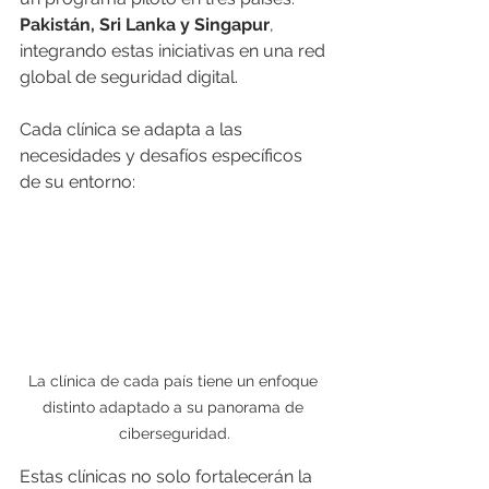
Pakistán, Sri Lanka y Singapur
, 
integrando estas iniciativas en una red 
global de seguridad digital.
Cada clínica se adapta a las 
necesidades y desafíos específicos 
de su entorno:
La clínica de cada país tiene un enfoque 
distinto adaptado a su panorama de 
ciberseguridad.
Estas clínicas no solo fortalecerán la 