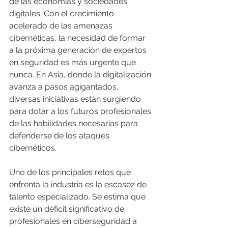
de las economías y sociedades 
digitales. Con el crecimiento 
acelerado de las amenazas 
cibernéticas, la necesidad de formar 
a la próxima generación de expertos 
en seguridad es más urgente que 
nunca. En Asia, donde la digitalización 
avanza a pasos agigantados, 
diversas iniciativas están surgiendo 
para dotar a los futuros profesionales 
de las habilidades necesarias para 
defenderse de los ataques 
cibernéticos.
Uno de los principales retos que 
enfrenta la industria es la escasez de 
talento especializado. Se estima que 
existe un déficit significativo de 
profesionales en ciberseguridad a 