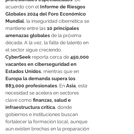
acuerdo con el 
Informe de Riesgos 
Globales 2024 del Foro Económico 
Mundial
, la inseguridad cibernética se 
mantiene entre las 
10 principales 
amenazas globales
 de la próxima 
década. A la vez, la falta de talento en 
el sector sigue creciendo. 
CyberSeek
 reporta cerca de 
450,000 
vacantes en ciberseguridad en 
Estados Unidos
, mientras que en 
Europa la demanda supera los 
883,000 profesionales
. En 
Asia
, esta 
necesidad se acelera en sectores 
clave como 
finanzas, salud e 
infraestructura crítica
, donde 
gobiernos e instituciones buscan 
fortalecer la formación local, aunque 
aún existen brechas en la preparación 