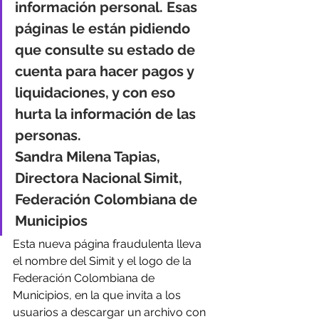
información personal. Esas 
páginas le están pidiendo 
que consulte su estado de 
cuenta para hacer pagos y 
liquidaciones, y con eso 
hurta la información de las 
personas. 
Sandra Milena Tapias, 
Directora Nacional Simit, 
Federación Colombiana de 
Municipios
Esta nueva página fraudulenta lleva 
el nombre del Simit y el logo de la 
Federación Colombiana de 
Municipios, en la que invita a los 
usuarios a descargar un archivo con 