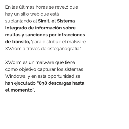
En las últimas horas se reveló que 
hay un sitio web que está 
suplantando al
 Simit, el Sistema 
Integrado de información sobre 
multas y sanciones por infracciones 
de tránsito,
“
para distribuir el malware 
XWrom a través de esteganografía”.
XWorm es un malware que tiene 
como objetivo capturar los sistemas 
Windows, y en esta oportunidad se 
han ejecutado
 “
838 descargas hasta 
el momento
”.