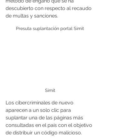
método de engaño que se ha 
descubierto con respecto al recaudo 
de multas y sanciones.
Presuta suplantación portal Simit
Simit
Los cibercriminales de nuevo 
aparecen a un solo clic para 
suplantar una de las páginas más 
consultadas en el país con el objetivo 
de distribuir un código malicioso.