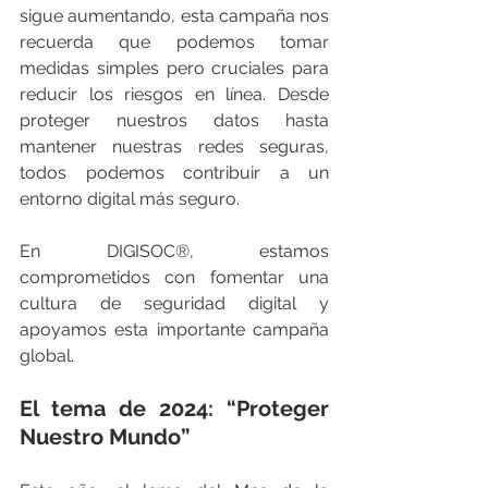
sigue aumentando, esta campaña nos 
recuerda que podemos tomar 
medidas simples pero cruciales para 
reducir los riesgos en línea. Desde 
proteger nuestros datos hasta 
mantener nuestras redes seguras, 
todos podemos contribuir a un 
entorno digital más seguro.
En DIGISOC
®
, estamos 
comprometidos con fomentar una 
cultura de seguridad digital y 
apoyamos esta importante campaña 
global.
El tema de 2024: “Proteger 
Nuestro Mundo”