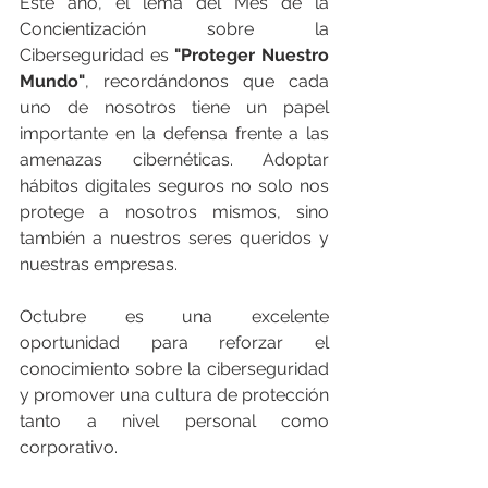
Este año, el lema del Mes de la 
Concientización sobre la 
Ciberseguridad es 
"Proteger Nuestro 
Mundo"
, recordándonos que cada 
uno de nosotros tiene un papel 
importante en la defensa frente a las 
amenazas cibernéticas. Adoptar 
hábitos digitales seguros no solo nos 
protege a nosotros mismos, sino 
también a nuestros seres queridos y 
nuestras empresas.
Octubre es una excelente 
oportunidad para reforzar el 
conocimiento sobre la ciberseguridad 
y promover una cultura de protección 
tanto a nivel personal como 
corporativo.