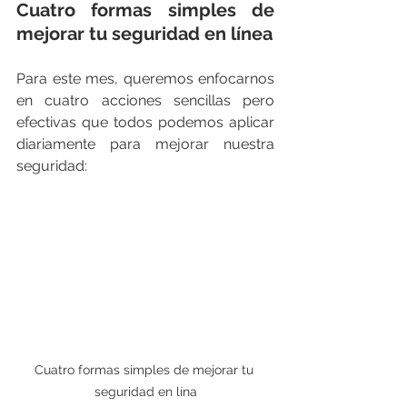
Cuatro formas simples de 
mejorar tu seguridad en línea
Para este mes, queremos enfocarnos 
en cuatro acciones sencillas pero 
efectivas que todos podemos aplicar 
diariamente para mejorar nuestra 
seguridad:
Cuatro formas simples de mejorar tu 
seguridad en lína