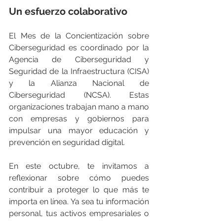
Un esfuerzo colaborativo
El Mes de la Concientización sobre 
Ciberseguridad es coordinado por la 
Agencia de Ciberseguridad y 
Seguridad de la Infraestructura (CISA) 
y la Alianza Nacional de 
Ciberseguridad (NCSA). Estas 
organizaciones trabajan mano a mano 
con empresas y gobiernos para 
impulsar una mayor educación y 
prevención en seguridad digital.
En este octubre, te invitamos a 
reflexionar sobre cómo puedes 
contribuir a proteger lo que más te 
importa en línea. Ya sea tu información 
personal, tus activos empresariales o 