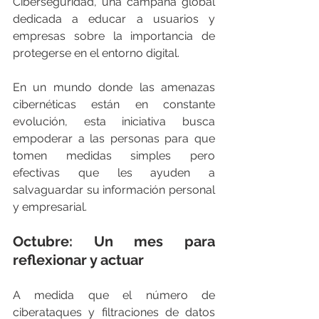
Ciberseguridad, una campaña global 
dedicada a educar a usuarios y 
empresas sobre la importancia de 
protegerse en el entorno digital.
En un mundo donde las amenazas 
cibernéticas están en constante 
evolución, esta iniciativa busca 
empoderar a las personas para que 
tomen medidas simples pero 
efectivas que les ayuden a 
salvaguardar su información personal 
y empresarial.
Octubre: Un mes para 
reflexionar y actuar
A medida que el número de 
ciberataques y filtraciones de datos 