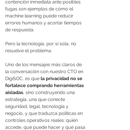
contención inmediata ante posibles 
fugas son ejemplos de cómo el 
machine learning puede reducir 
errores humanos y acortar tiempos 
de respuesta.
Pero la tecnología, por sí sola, no 
resuelve el problema.
Uno de los mensajes más claros de 
la conversación con nuestro CTO en 
DigiSOC, es que 
la privacidad no se 
fortalece comprando herramientas 
aisladas
, sino construyendo una 
estrategia, una que conecte 
seguridad, legal, tecnología y 
negocio, y que traduzca políticas en 
controles operativos reales: quién 
accede, qué puede hacer y qué pasa 