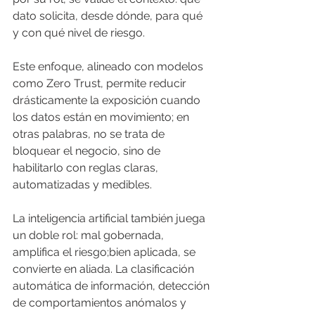
dato solicita, desde dónde, para qué 
y con qué nivel de riesgo.
Este enfoque, alineado con modelos 
como Zero Trust, permite reducir 
drásticamente la exposición cuando 
los datos están en movimiento; en 
otras palabras, no se trata de 
bloquear el negocio, sino de 
habilitarlo con reglas claras, 
automatizadas y medibles.
La inteligencia artificial también juega 
un doble rol: mal gobernada, 
amplifica el riesgo;bien aplicada, se 
convierte en aliada. La clasificación 
automática de información, detección 
de comportamientos anómalos y 