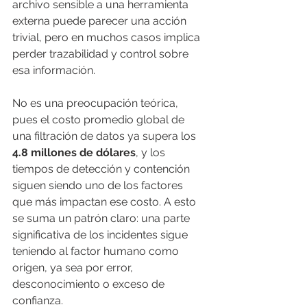
archivo sensible a una herramienta 
externa puede parecer una acción 
trivial, pero en muchos casos implica 
perder trazabilidad y control sobre 
esa información.
No es una preocupación teórica, 
pues el costo promedio global de 
una filtración de datos ya supera los 
4.8 millones de dólares
, y los 
tiempos de detección y contención 
siguen siendo uno de los factores 
que más impactan ese costo. A esto 
se suma un patrón claro: una parte 
significativa de los incidentes sigue 
teniendo al factor humano como 
origen, ya sea por error, 
desconocimiento o exceso de 
confianza.