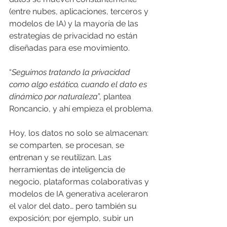
(entre nubes, aplicaciones, terceros y 
modelos de IA) y la mayoría de las 
estrategias de privacidad no están 
diseñadas para ese movimiento.
“
Seguimos tratando la privacidad 
como algo estático, cuando el dato es 
dinámico por naturaleza
”, plantea 
Roncancio, y ahí empieza el problema.
Hoy, los datos no solo se almacenan: 
se comparten, se procesan, se 
entrenan y se reutilizan. Las 
herramientas de inteligencia de 
negocio, plataformas colaborativas y 
modelos de IA generativa aceleraron 
el valor del dato… pero también su 
exposición; por ejemplo, subir un 