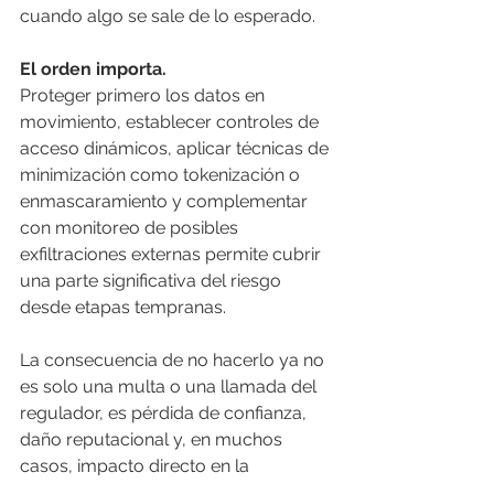
cuando algo se sale de lo esperado.
El orden importa. 
Proteger primero los datos en 
movimiento, establecer controles de 
acceso dinámicos, aplicar técnicas de 
minimización como tokenización o 
enmascaramiento y complementar 
con monitoreo de posibles 
exfiltraciones externas permite cubrir 
una parte significativa del riesgo 
desde etapas tempranas.
La consecuencia de no hacerlo ya no 
es solo una multa o una llamada del 
regulador, es pérdida de confianza, 
daño reputacional y, en muchos 
casos, impacto directo en la 
continuidad del negocio.