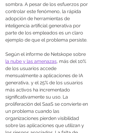
sombra. A pesar de los esfuerzos por 
controlar este fenómeno, la rápida 
adopción de herramientas de 
inteligencia artificial generativa por 
parte de los empleados es un claro 
ejemplo de que el problema persiste.
Según el informe de Netskope sobre 
la nube y las amenazas
, más del 10% 
de los usuarios accede 
mensualmente a aplicaciones de IA 
generativa, y el 25% de los usuarios 
más activos ha incrementado 
significativamente su uso. La 
proliferación del SaaS se convierte en 
un problema cuando las 
organizaciones pierden visibilidad 
sobre las aplicaciones que utilizan y 
los riesgos asociados. La falta de 