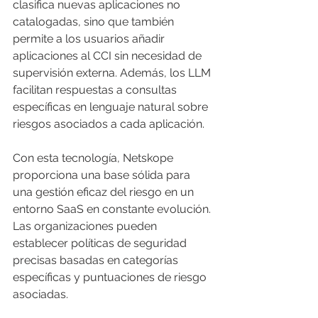
clasifica nuevas aplicaciones no 
catalogadas, sino que también 
permite a los usuarios añadir 
aplicaciones al CCI sin necesidad de 
supervisión externa. Además, los LLM 
facilitan respuestas a consultas 
específicas en lenguaje natural sobre 
riesgos asociados a cada aplicación.
Con esta tecnología, Netskope 
proporciona una base sólida para 
una gestión eficaz del riesgo en un 
entorno SaaS en constante evolución. 
Las organizaciones pueden 
establecer políticas de seguridad 
precisas basadas en categorías 
específicas y puntuaciones de riesgo 
asociadas.