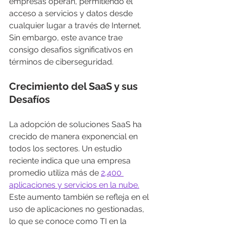
empresas operan, permitiendo el 
acceso a servicios y datos desde 
cualquier lugar a través de Internet. 
Sin embargo, este avance trae 
consigo desafíos significativos en 
términos de ciberseguridad.
Crecimiento del SaaS y sus 
Desafíos
La adopción de soluciones SaaS ha 
crecido de manera exponencial en 
todos los sectores. Un estudio 
reciente indica que una empresa 
promedio utiliza más de 
2,400 
aplicaciones y servicios en la nube.
Este aumento también se refleja en el 
uso de aplicaciones no gestionadas, 
lo que se conoce como TI en la 