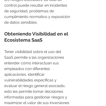
control puede resultar en incidentes 
de seguridad, problemas de 
cumplimiento normativo y exposición 
de datos sensibles.
Obteniendo Visibilidad en el 
Ecosistema SaaS
Tener visibilidad sobre el uso del 
SaaS permite a las organizaciones 
entender cómo interactúan sus 
empleados con diferentes 
aplicaciones, identificar 
vulnerabilidades específicas y 
evaluar el riesgo general asociado, 
esto les permite tomar decisiones 
informadas para gestionar riesgos y 
maximizar el valor de sus inversiones 