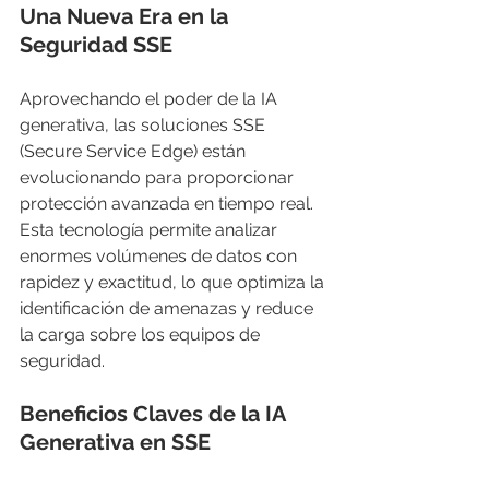
Una Nueva Era en la 
Seguridad SSE
Aprovechando el poder de la IA 
generativa, las soluciones SSE 
(Secure Service Edge) están 
evolucionando para proporcionar 
protección avanzada en tiempo real. 
Esta tecnología permite analizar 
enormes volúmenes de datos con 
rapidez y exactitud, lo que optimiza la 
identificación de amenazas y reduce 
la carga sobre los equipos de 
seguridad.
Beneficios Claves de la IA 
Generativa en SSE