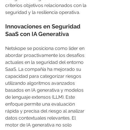
criterios objetivos relacionados con la 
seguridad y la resiliencia operativa.
Innovaciones en Seguridad 
SaaS con IA Generativa
Netskope se posiciona como líder en 
abordar proactivamente los desafíos 
actuales en la seguridad del entorno 
SaaS. La compañía ha mejorado su 
capacidad para categorizar riesgos 
utilizando algoritmos avanzados 
basados en IA generativa y modelos 
de lenguaje extensos (LLM). Este 
enfoque permite una evaluación 
rápida y precisa del riesgo al analizar 
datos contextuales relevantes. El 
motor de IA generativa no solo 