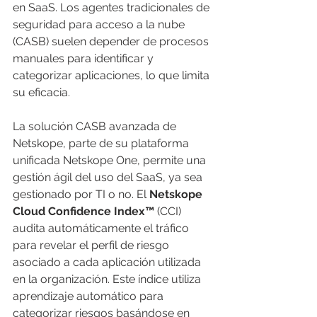
en SaaS. Los agentes tradicionales de 
seguridad para acceso a la nube 
(CASB) suelen depender de procesos 
manuales para identificar y 
categorizar aplicaciones, lo que limita 
su eficacia.
La solución CASB avanzada de 
Netskope, parte de su plataforma 
unificada Netskope One, permite una 
gestión ágil del uso del SaaS, ya sea 
gestionado por TI o no. El 
Netskope 
Cloud Confidence Index™
 (CCI) 
audita automáticamente el tráfico 
para revelar el perfil de riesgo 
asociado a cada aplicación utilizada 
en la organización. Este índice utiliza 
aprendizaje automático para 
categorizar riesgos basándose en 