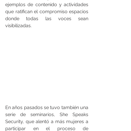
ejemplos de contenido y actividades 
que ratifican el compromiso espacios 
donde todas las voces sean 
visibilizadas.
En años pasados se tuvo también una 
serie de seminarios, She Speaks 
Security, que alentó a más mujeres a 
participar en el proceso de 