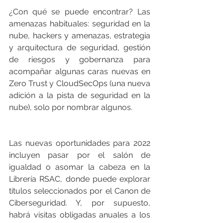
¿Con qué se puede encontrar? Las 
amenazas habituales: seguridad en la 
nube, hackers y amenazas, estrategia 
y arquitectura de seguridad, gestión 
de riesgos y gobernanza para 
acompañar algunas caras nuevas en 
Zero Trust y CloudSecOps (una nueva 
adición a la pista de seguridad en la 
nube), solo por nombrar algunos.
Las nuevas oportunidades para 2022 
incluyen pasar por el salón de 
igualdad o asomar la cabeza en la 
Librería RSAC, donde puede explorar 
títulos seleccionados por el Canon de 
Ciberseguridad. Y, por supuesto, 
habrá visitas obligadas anuales a los 