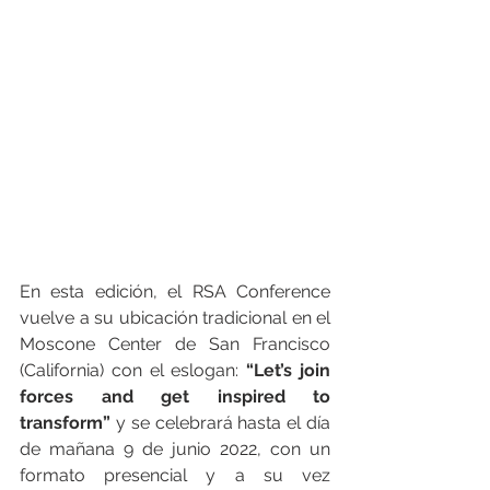
En esta edición, el RSA Conference 
vuelve a su ubicación tradicional en el 
Moscone Center de San Francisco 
(California) con el eslogan:
 “Let’s join 
forces and get inspired to 
transform” 
y se celebrará hasta el día 
de mañana 9 de junio 2022, con un 
formato presencial y a su vez 