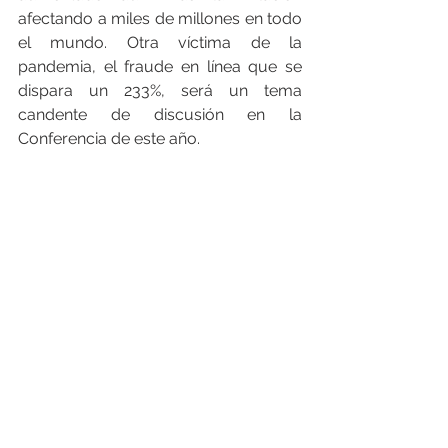
afectando a miles de millones en todo 
el mundo. Otra víctima de la 
pandemia, el fraude en línea que se 
dispara un 233%, será un tema 
candente de discusión en la 
Conferencia de este año.