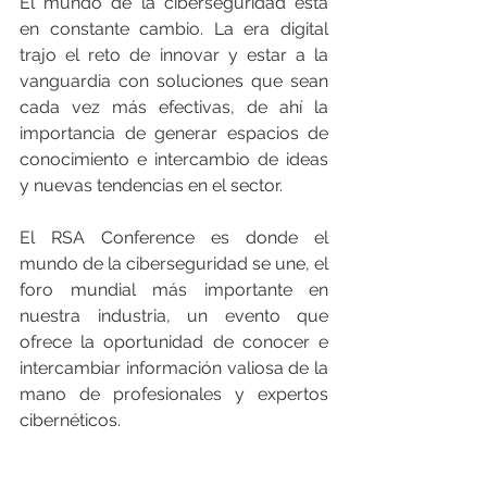
El mundo de la ciberseguridad está 
en constante cambio. La era digital 
trajo el reto de innovar y estar a la 
vanguardia con soluciones que sean 
cada vez más efectivas, de ahí la 
importancia de generar espacios de 
conocimiento e intercambio de ideas 
y nuevas tendencias en el sector.
El RSA Conference es donde el 
mundo de la ciberseguridad se une, el 
foro mundial más importante en 
nuestra industria, un evento que 
ofrece la oportunidad de conocer e 
intercambiar información valiosa de la 
mano de profesionales y expertos 
cibernéticos.