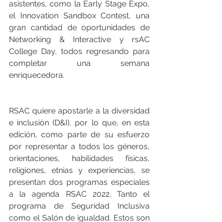
asistentes, como la Early Stage Expo, 
el Innovation Sandbox Contest, una 
gran cantidad de oportunidades de 
Networking & Interactive y rsAC 
College Day, todos regresando para 
completar una semana 
enriquecedora.
RSAC quiere apostarle a la diversidad 
e inclusión (D&I), por lo que, en esta 
edición, como parte de su esfuerzo 
por representar a todos los géneros, 
orientaciones, habilidades físicas, 
religiones, etnias y experiencias, se 
presentan dos programas especiales 
a la agenda RSAC 2022. Tanto el 
programa de Seguridad Inclusiva 
como el Salón de igualdad. Estos son 