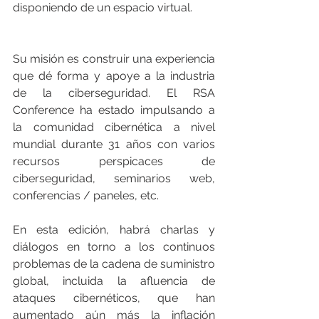
disponiendo de un espacio virtual.
Su misión es construir una experiencia 
que dé forma y apoye a la industria 
de la ciberseguridad. El RSA 
Conference ha estado impulsando a 
la comunidad cibernética a nivel 
mundial durante 31 años con varios 
recursos perspicaces de 
ciberseguridad, seminarios web, 
conferencias / paneles, etc.
En esta edición, habrá charlas y 
diálogos en torno a los continuos 
problemas de la cadena de suministro 
global, incluida la afluencia de 
ataques cibernéticos, que han 
aumentado aún más la inflación 