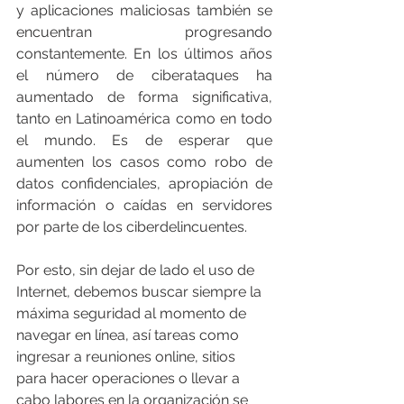
y aplicaciones maliciosas también se 
encuentran progresando 
constantemente. En los últimos años 
el número de ciberataques ha 
aumentado de forma significativa, 
tanto en Latinoamérica como en todo 
el mundo. Es de esperar que 
aumenten los casos como robo de 
datos confidenciales, apropiación de 
información o caídas en servidores 
por parte de los ciberdelincuentes.
Por esto, sin dejar de lado el uso de 
Internet, debemos buscar siempre la 
máxima seguridad al momento de 
navegar en línea, así tareas como 
ingresar a reuniones online, sitios 
para hacer operaciones o llevar a 
cabo labores en la organización se 