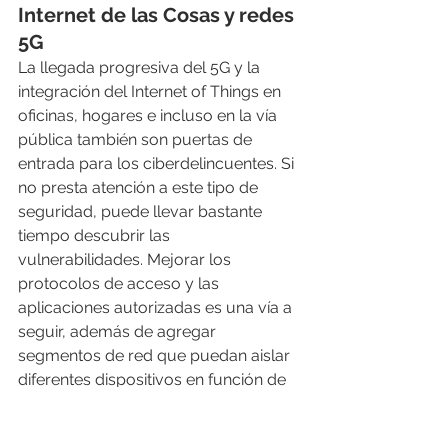
Internet de las Cosas y redes 
5G
La llegada progresiva del 5G y la 
integración del Internet of Things en 
oficinas, hogares e incluso en la vía 
pública también son puertas de 
entrada para los ciberdelincuentes. Si 
no presta atención a este tipo de 
seguridad, puede llevar bastante 
tiempo descubrir las 
vulnerabilidades. Mejorar los 
protocolos de acceso y las 
aplicaciones autorizadas es una vía a 
seguir, además de agregar 
segmentos de red que puedan aislar 
diferentes dispositivos en función de 
las vulnerabilidades de diferentes 
dispositivos.