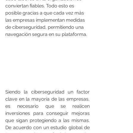
conviertan fiables. Todo esto es 
posible gracias a que cada vez más 
las empresas implementan medidas 
de ciberseguridad, permitiendo una 
navegación segura en su plataforma.
Siendo la ciberseguridad un factor 
clave en la mayoría de las empresas, 
es necesario que se realicen 
inversiones para conseguir mejoras 
que sigan protegiendo a las mismas. 
De acuerdo con un estudio global de 