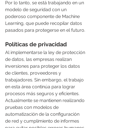
Por lo tanto, se está trabajando en un 
modelo de seguridad con un 
poderoso componente de Machine 
Learning, que puede recopilar datos 
pasados ​​para protegerse en el futuro.
Políticas de privacidad 
Al implementarse la ley de protección 
de datos, las empresas realizan 
inversiones para proteger los datos 
de clientes, proveedores y 
trabajadores. Sin embargo, el trabajo 
en esta área continúa para lograr 
procesos más seguros y eficientes. 
Actualmente se mantienen realizando 
pruebas con modelos de 
automatización de la configuración 
de red y cumplimiento de informes 
para evitar posibles errores humanos.