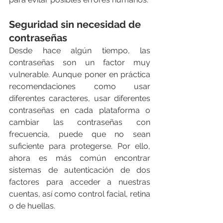
Seguridad sin necesidad de 
contraseñas
Desde hace algún tiempo, las 
contraseñas son un factor muy 
vulnerable. Aunque poner en práctica 
recomendaciones como usar 
diferentes caracteres, usar diferentes 
contraseñas en cada plataforma o 
cambiar las contraseñas con 
frecuencia, puede que no sean 
suficiente para protegerse. Por ello, 
ahora es más común encontrar 
sistemas de autenticación de dos 
factores para acceder a nuestras 
cuentas, así como control facial, retina 
o de huellas.