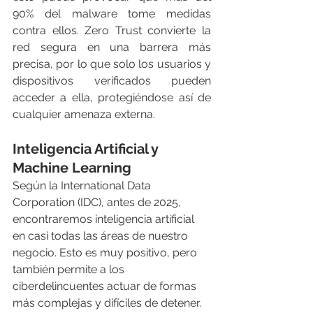
90% del malware tome medidas 
contra ellos. Zero Trust convierte la 
red segura en una barrera más 
precisa, por lo que solo los usuarios y 
dispositivos verificados pueden 
acceder a ella, protegiéndose así de 
cualquier amenaza externa.
Inteligencia Artificial y 
Machine Learning 
Según la International Data 
Corporation (IDC), antes de 2025, 
encontraremos inteligencia artificial 
en casi todas las áreas de nuestro 
negocio. Esto es muy positivo, pero 
también permite a los 
ciberdelincuentes actuar de formas 
más complejas y difíciles de detener. 