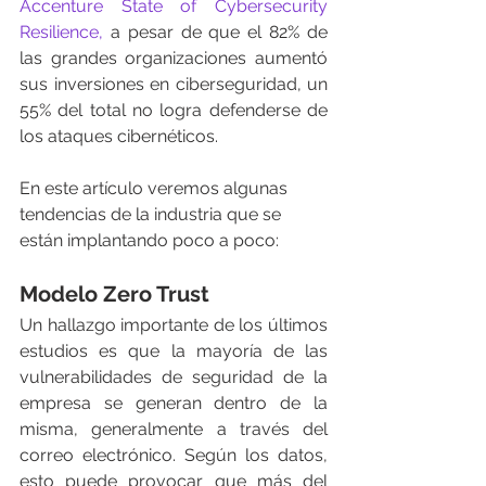
Accenture State of Cybersecurity 
Resilience,
 a pesar de que el 82% de 
las grandes organizaciones aumentó 
sus inversiones en ciberseguridad, un 
55% del total no logra defenderse de 
los ataques cibernéticos.
En este artículo veremos algunas 
tendencias de la industria que se 
están implantando poco a poco:
Modelo Zero Trust
Un hallazgo importante de los últimos 
estudios es que la mayoría de las 
vulnerabilidades de seguridad de la 
empresa se generan dentro de la 
misma, generalmente a través del 
correo electrónico. Según los datos, 
esto puede provocar que más del 