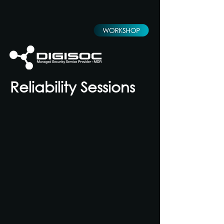
Reliability Sessions