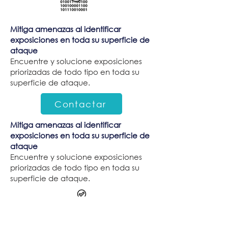
Mitiga amenazas al identificar
exposiciones en toda su superficie de
ataque
Encuentre y solucione exposiciones
priorizadas de todo tipo en toda su
superficie de ataque.
Contactar
Mitiga amenazas al identificar
exposiciones en toda su superficie de
ataque
Encuentre y solucione exposiciones
priorizadas de todo tipo en toda su
superficie de ataque.
Mitiga amenazas al identificar
exposiciones en toda su superficie de