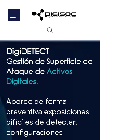
DigiDETECT
Gestión de Superficie de
Ataque de
Activos
Digitales.
Aborde de forma
preventiva exposiciones
difíciles de detectar,
configuraciones