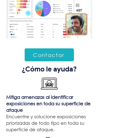
Contactar
¿Cómo le ayuda?
Mitiga amenazas al identificar
exposiciones en toda su superficie de
ataque
Encuentre y solucione exposiciones
priorizadas de todo tipo en toda su
superficie de ataque.