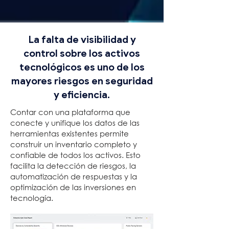
La falta de visibilidad y
control sobre los activos
tecnológicos es uno de los
mayores riesgos en seguridad
y eficiencia.
Contar con una plataforma que
conecte y unifique los datos de las
herramientas existentes permite
construir un inventario completo y
confiable de todos los activos. Esto
facilita la detección de riesgos, la
automatización de respuestas y la
optimización de las inversiones en
tecnología.