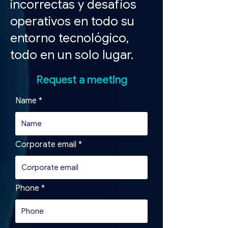
incorrectas y desafíos
operativos en todo su
entorno tecnológico,
todo en un solo lugar.
Request a meeting
Name
Corporate email
Phone