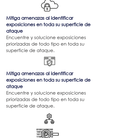
Mitiga amenazas al identificar
exposiciones en toda su superficie de
ataque
Encuentre y solucione exposiciones
priorizadas de todo tipo en toda su
superficie de ataque.
Mitiga amenazas al identificar
exposiciones en toda su superficie de
ataque
Encuentre y solucione exposiciones
priorizadas de todo tipo en toda su
superficie de ataque.