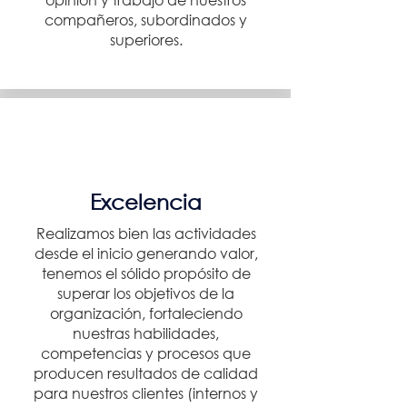
compañeros, subordinados y
superiores.
Excelencia
Realizamos bien las actividades
desde el inicio generando valor,
tenemos el sólido propósito de
superar los objetivos de la
organización, fortaleciendo
nuestras habilidades,
competencias y procesos que
producen resultados de calidad
para nuestros clientes (internos y