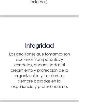
externos).
Integridad
Las decisiones que tomamos son
acciones transparentes y
correctas, encaminadas al
crecimiento y protección de la
organización y los clientes,
siempre basadas en la
experiencia y profesionalismo.