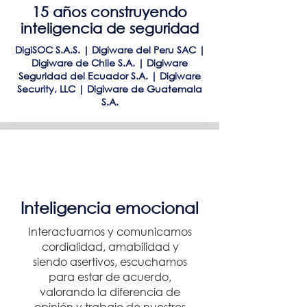
15 años construyendo
inteligencia de seguridad
DigiSOC S.A.S. | Digiware del Peru SAC |
Digiware de Chile S.A. | Digiware
Seguridad del Ecuador S.A. | Digiware
Security, LLC | Digiware de Guatemala
S.A.
Inteligencia emocional
Interactuamos y comunicamos
cordialidad, amabilidad y
siendo asertivos, escuchamos
para estar de acuerdo,
valorando la diferencia de
opinión y trabajo de nuestros