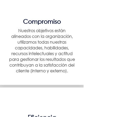
Compromiso
Nuestros objetivos están
alineados con la organización,
utilizamos todas nuestras
capacidades, habilidades,
recursos intelectuales y actitud
para gestionar los resultados que
contribuyan a la satisfacción del
cliente (interno y externo).