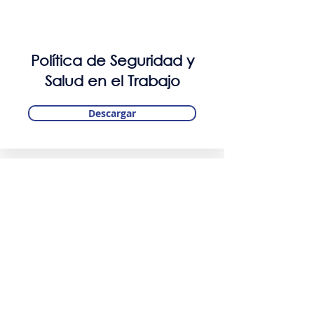
Política de Seguridad y
Salud en el Trabajo
Descargar
Política de seguridad de la
información
Descargar