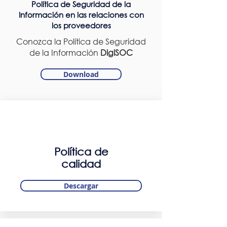
Política de Seguridad de la
Información en las relaciones con
los proveedores
Conozca la Política de Seguridad
de la Información
DigiSOC
Download
Política de
calidad
Descargar