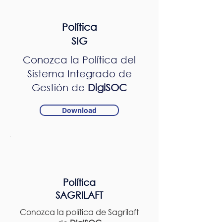
Política
SIG
Conozca la Política del
Sistema Integrado de
Gestión de
DigiSOC
Download
Política
SAGRILAFT
Conozca la política de Sagrilaft