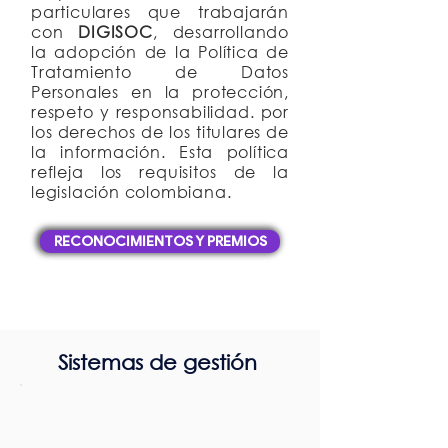
particulares que trabajarán
con
DIGISOC
, desarrollando
la adopción de la Política de
Tratamiento de Datos
Personales en la protección,
respeto y responsabilidad. por
los derechos de los titulares de
la información. Esta política
refleja los requisitos de la
legislación colombiana.
RECONOCIMIENTOS Y PREMIOS
Sistemas de gestión