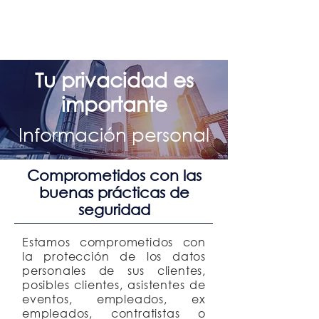
Tu privacidad es
importante
Información personal
Comprometidos con las
buenas prácticas de
seguridad
Estamos comprometidos con
la protección de los datos
personales de sus clientes,
posibles clientes, asistentes de
eventos, empleados, ex
empleados, contratistas o