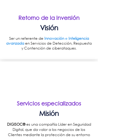
Retorno de la inversión
Visión
Ser un referente de
Innovación
e
Inteligencia
avanzada
en Servicios de Detección, Respuesta
y Contención de ciberataques.
Servicios especializados
Misión
DIGISOC®️
es una compañía Líder en Seguridad
Digital, que da valor a los negocios de los
Clientes mediante la protección de su entorno