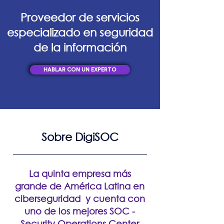
Proveedor de servicios
especializado en seguridad
de la información
HABLAR CON UN EXPERTO
Sobre DigiSOC
La quinta empresa más
grande de América Latina en
ciberseguridad y cuenta con
uno de los mejores SOC -
Security Operations Center