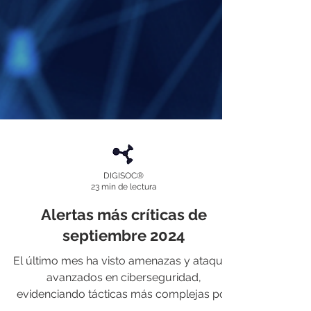
DIGISOC®
23 min de lectura
Alertas más críticas de
septiembre 2024
El último mes ha visto amenazas y ataques
avanzados en ciberseguridad,