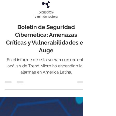
DIGISOC®
2 min de lectura
Boletín de Seguridad
Cibernética: Amenazas
Críticas y Vulnerabilidades en
Auge
En el informe de esta semana un reciente
análisis de Trend Micro ha encendido las
alarmas en América Latina.