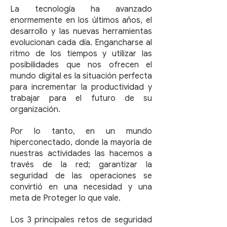
La tecnología ha avanzado
enormemente en los últimos años, el
desarrollo y las nuevas herramientas
evolucionan cada día. Engancharse al
ritmo de los tiempos y utilizar las
posibilidades que nos ofrecen el
mundo digital es la situación perfecta
para incrementar la productividad y
trabajar para el futuro de su
organización.
Por lo tanto, en un mundo
hiperconectado, donde la mayoría de
nuestras actividades las hacemos a
través de la red; garantizar la
seguridad de las operaciones se
convirtió en una necesidad y una
meta de Proteger lo que vale.
Los 3 principales retos de seguridad