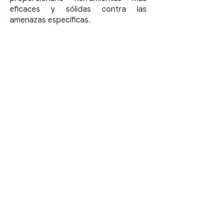
eficaces y sólidas contra las
amenazas específicas.