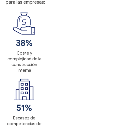
para las empresas:
38%
Coste y
complejidad de la
construcción
interna
51%
Escasez de
competencias de