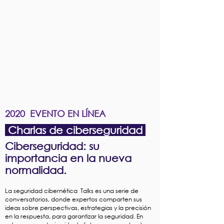
2020 EVENTO EN LÍNEA
Charlas de ciberseguridad
Ciberseguridad: su
importancia en la nueva
normalidad.
La seguridad cibernética Talks es una serie de
conversatorios, donde expertos comparten sus
ideas sobre perspectivas, estrategias y la precisión
en la respuesta, para garantizar la seguridad. En