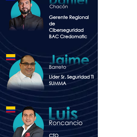
Gerente Regional
de
Ciberseguridad
BAC Credomatic
Líder Sr. Seguridad TI
SUMMA
CTO