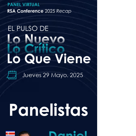
Jueves 29 Mayo. 2025