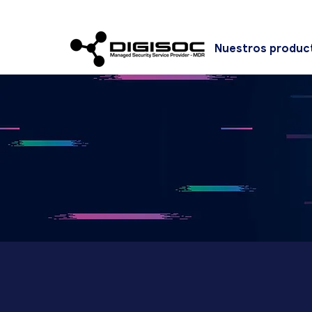
Nuestros produc