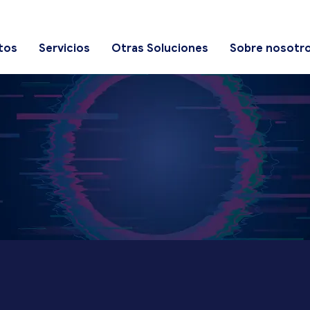
tos
Servicios
Otras Soluciones
Sobre nosotr