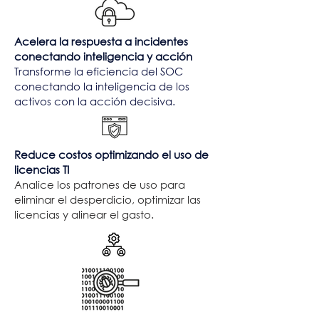
Acelera la respuesta a incidentes
conectando inteligencia y acción
Transforme la eficiencia del SOC
conectando la inteligencia de los
activos con la acción decisiva.
Reduce costos optimizando el uso de
licencias TI
Analice los patrones de uso para
eliminar el desperdicio, optimizar las
licencias y alinear el gasto.