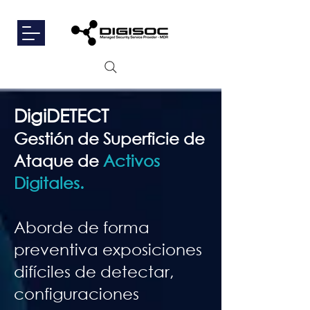
DigiDETECT
Gestión de Superficie de
Ataque de
Activos
Digitales.
Aborde de forma
preventiva exposiciones
difíciles de detectar,
configuraciones