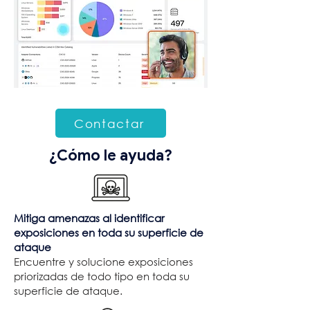
Contactar
¿Cómo le ayuda?
Mitiga amenazas al identificar
exposiciones en toda su superficie de
ataque
Encuentre y solucione exposiciones
priorizadas de todo tipo en toda su
superficie de ataque.