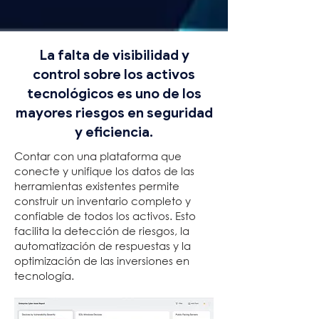
La falta de visibilidad y
control sobre los activos
tecnológicos es uno de los
mayores riesgos en seguridad
y eficiencia.
Contar con una plataforma que
conecte y unifique los datos de las
herramientas existentes permite
construir un inventario completo y
confiable de todos los activos. Esto
facilita la detección de riesgos, la
automatización de respuestas y la
optimización de las inversiones en
tecnología.