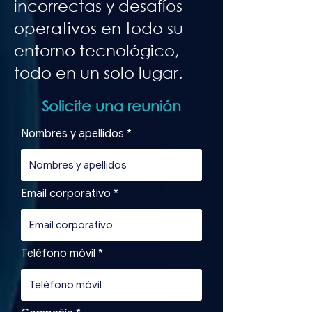
incorrectas y desafíos
operativos en todo su
entorno tecnológico,
todo en un solo lugar.
Solicite una reunión
Nombres y apellidos
Email corporativo
Teléfono móvil